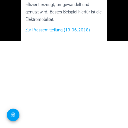
effizient erzeugt, umgewandelt und
genutzt wird. Bestes Beispiel hierfür ist die
Elektromobilität.
Zur Pressemitteilung (19.06.2018)