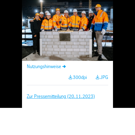
Skip
Navigation
Nutzungshinweise
300dpi
JPG
Zur Pressemitteilung (20.11.2023)