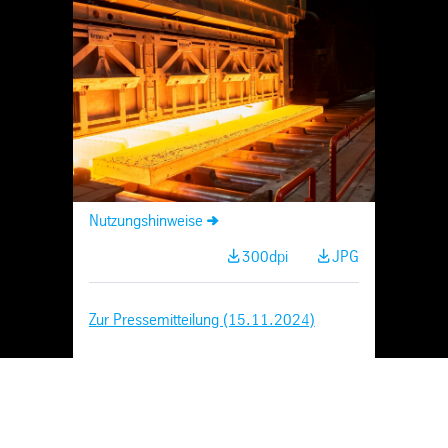
Skip
Navigation
Nutzungshinweise
300dpi
JPG
Zur Pressemitteilung (15.11.2024)