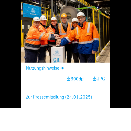
Skip
Navigation
Nutzungshinweise
300dpi
JPG
Zur Pressemitteilung (24.01.2025)