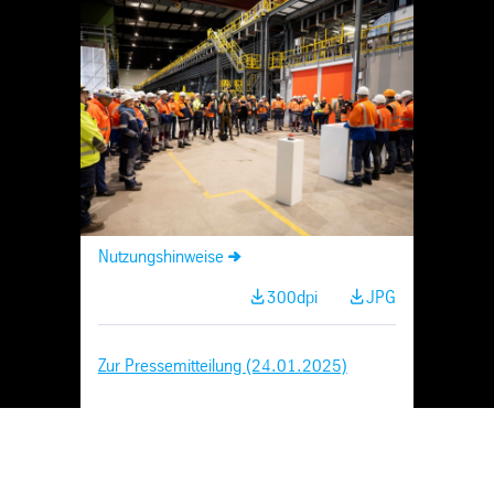
Skip
Navigation
Nutzungshinweise
300dpi
JPG
Zur Pressemitteilung (24.01.2025)