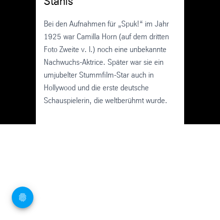
Stahls“
Bei den Aufnahmen für „Spuk!“ im Jahr
1925 war Camilla Horn (auf dem dritten
Foto Zweite v. l.) noch eine unbekannte
Nachwuchs-Aktrice. Später war sie ein
umjubelter Stummfilm-Star auch in
Hollywood und die erste deutsche
Schauspielerin, die weltberühmt wurde.