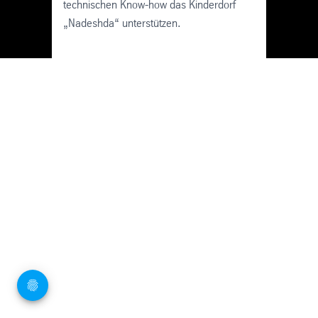
technischen Know-how das Kinderdorf
„Nadeshda“ unterstützen.