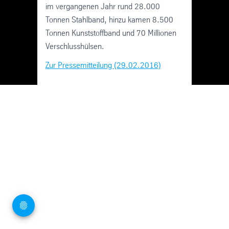
im vergangenen Jahr rund 28.000
Tonnen Stahlband, hinzu kamen 8.500
Tonnen Kunststoffband und 70 Millionen
Verschlusshülsen.
Zur Pressemitteilung (29.02.2016)