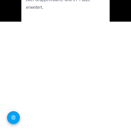
erweitert.