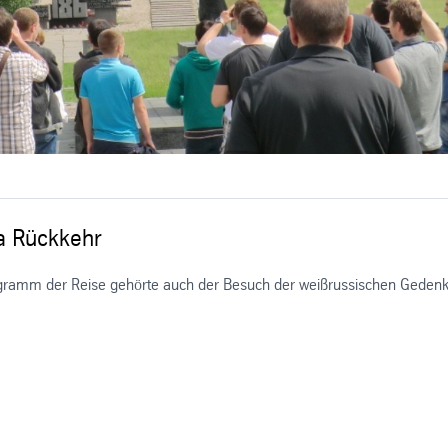
a Rückkehr
ramm der Reise gehörte auch der Besuch der weißrussischen Gedenkstä