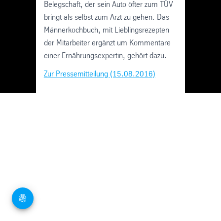
Belegschaft, der sein Auto öfter zum TÜV
bringt als selbst zum Arzt zu gehen. Das
Männerkochbuch, mit Lieblingsrezepten
der Mitarbeiter ergänzt um Kommentare
einer Ernährungsexpertin, gehört dazu.
Zur Pressemitteilung (15.08.2016)