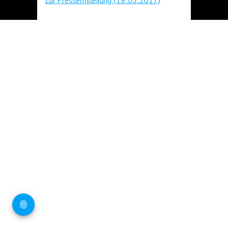
Zur Pressemitteilung (19.05.2017)