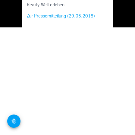
Reality-Welt erleben.
Zur Pressemitteilung (29.06.2018)