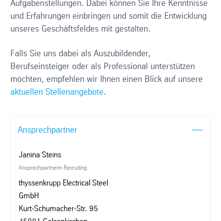
Aufgabenstellungen. Dabei können Sie Ihre Kenntnisse
und Erfahrungen einbringen und somit die Entwicklung
unseres Geschäftsfeldes mit gestalten.
Falls Sie uns dabei als Auszubildender,
Berufseinsteiger oder als Professional unterstützen
möchten, empfehlen wir Ihnen einen Blick auf unsere
aktuellen Stellenangebote
.
Ansprechpartner
Janina Steins
Ansprechpartnerin Recruiting
thyssenkrupp Electrical Steel
GmbH
Kurt-Schumacher-Str. 95