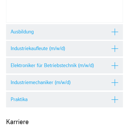
Ausbildung
Industriekaufleute (m/w/d)
Elektroniker für Betriebstechnik (m/w/d)
Industriemechaniker (m/w/d)
Praktika
Karriere