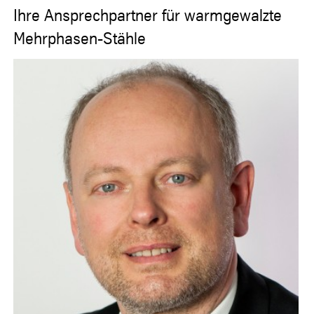
Ihre Ansprechpartner für warmgewalzte
Mehrphasen-Stähle