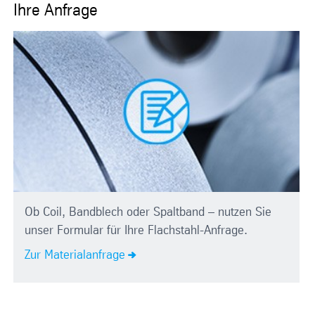
Ihre Anfrage
Ob Coil, Bandblech oder Spaltband – nutzen Sie
unser Formular für Ihre Flachstahl-Anfrage.
Zur Materialanfrage