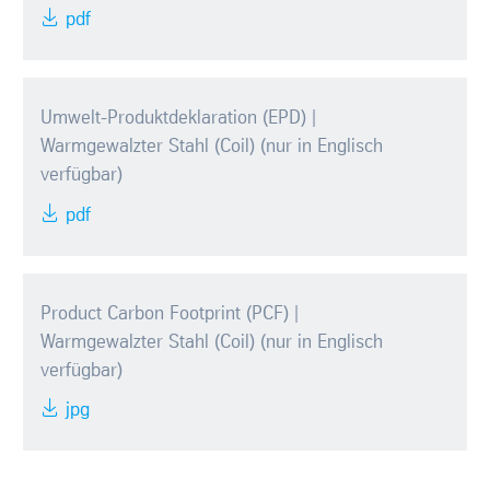
pdf
Umwelt-Produktdeklaration (EPD) |
Warmgewalzter Stahl (Coil) (nur in Englisch
verfügbar)
pdf
Product Carbon Footprint (PCF) |
Warmgewalzter Stahl (Coil) (nur in Englisch
verfügbar)
jpg