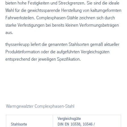
bieten hohe Festigkeiten und Streckgrenzen. Sie sind die ideale
Wahl für die gewichtssparende Herstellung von kaltumgeformten
Fahrwerksteilen. Complexphasen-Stähle zeichnen sich durch
starke Verfestigungen bei bereits kleinen Verformungsbeträgen
aus.
thyssenkrupp liefert die genannten Stahlsorten gemäß aktueller
Produktinformation oder die aufgeführten Vergleichsgüten
entsprechend der jeweiligen Spezifikation.
Warmgewalzter Complexphasen-Stahl
Vergleichsgüte
Stahlsorte
DIN EN 10338, 10346 /