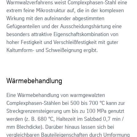
Warmwalzverfahrens weist Complexphasen-Stahl eine
extrem feine Mikrostruktur auf, die in der komplexen
Wirkung mit den aufeinander abgestimmten
Gefügeanteilen und der Ausscheidungshärtung eine
besonders attraktive Eigenschaftskombination von
hoher Festigkeit und Verschleißfestigkeit mit guter
Kaltumform- und Schweißeignung ergibt.
Wärmebehandlung
Eine Wärmebehandlung von warmgewalzten
Complexphasen-Stählen bei 500 bis 700 °C kann zur
Streckgrenzensteigerung um bis zu 100 MPa genutzt
werden (z. B. 680 °C, Haltezeit im Salzbad 0,7 min /
mm Blechdicke). Darüber hinaus lassen sich bei
vergleichbaren Bauteileigenschaften durch Umformung