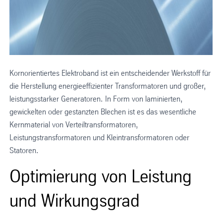
Kornorientiertes Elektroband ist ein entscheidender Werkstoff für
die Herstellung energieeffizienter Transformatoren und großer,
leistungsstarker Generatoren. In Form von laminierten,
gewickelten oder gestanzten Blechen ist es das wesentliche
Kernmaterial von Verteiltransformatoren,
Leistungstransformatoren und Kleintransformatoren oder
Statoren.
Optimierung von Leistung
und Wirkungsgrad