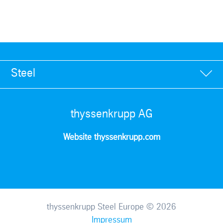
Steel
thyssenkrupp AG
Website thyssenkrupp.com
thyssenkrupp Steel Europe © 2026
Impressum