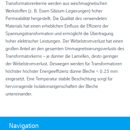
Transformatorenkerne werden aus weichmagnetischen
Werkstoffen (z. B. Eisen-Silizium-Legierungen) hoher
Permeabilität hergestellt. Die Qualität des verwendeten
Materials hat einen erheblichen Einfluss die Effizienz der
Spannungstransformation und ermöglicht die Übertragung
hoher elektrischer Leistungen. Der Wirbelstromverlust hat einen
großen Anteil an den gesamten Ummagnetisierungsverlusts des
Transformatorkerns – je dünner die Lamellen, desto geringer
der Wirbelstromverlust. Deswegen werden für Transformatoren
höchster höchster Energieeffizienz dünne Bleche < 0.23 mm
eingesetzt. Eine Temperatur stabile Beschichtung sorgt für
hervorragende Isolationseigenschaften der Bleche
untereinander.
Navigation