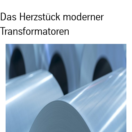
Das Herzstück moderner
Transformatoren