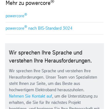
®
Mehr zu powercore
®
powercore
®
powercore
nach BIS-Standard 3024
Wir sprechen Ihre Sprache und
verstehen Ihre Herausforderungen.
Wir sprechen Ihre Sprache und verstehen Ihre
Herausforderungen. Unser Team von Spezialisten
steht Ihnen zur Seite, um das Beste aus
hochwertigem Elektroband herauszuholen.
Nehmen Sie Kontakt auf
, um die Unterstützung zu
erhalten, die Sie für Ihr nächstes Projekt