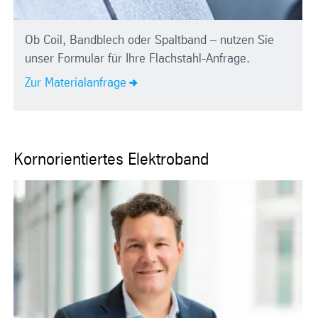
Ob Coil, Bandblech oder Spaltband – nutzen Sie
unser Formular für Ihre Flachstahl-Anfrage.
Zur Materialanfrage
Kornorientiertes Elektroband