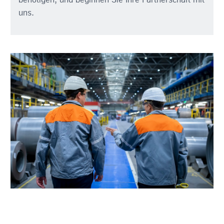
benötigen, und beginnen Sie Ihre Partnerschaft mit
uns.