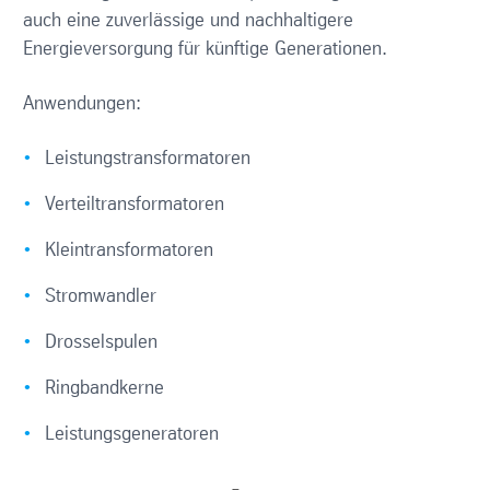
auch eine zuverlässige und nachhaltigere
Energieversorgung für künftige Generationen.
Anwendungen:
Leistungstransformatoren
Verteiltransformatoren
Kleintransformatoren
Stromwandler
Drosselspulen
Ringbandkerne
Leistungsgeneratoren