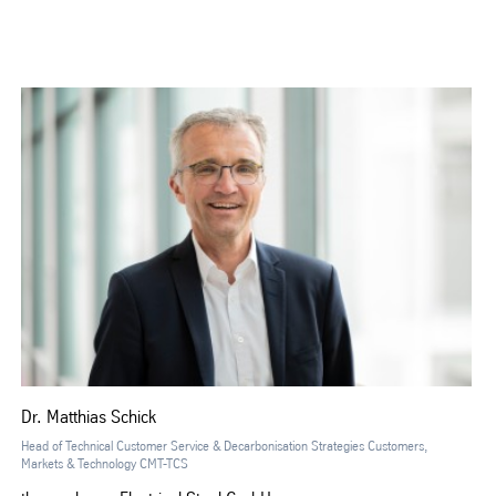
Dr. Matthias Schick
Head of Technical Customer Service & Decarbonisation Strategies Customers,
Markets & Technology CMT-TCS