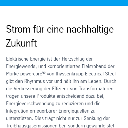
Strom für eine nachhaltige
Zukunft
Elektrische Energie ist der Herzschlag der
Energiewende, und kornorientiertes Elektroband der
®
Marke powercore
von thyssenkrupp Electrical Steel
gibt den Rhythmus vor und hält ihn am Leben. Durch
die Verbesserung der Effizienz von Transformatoren
tragen unsere Produkte entscheidend dazu bei,
Energieverschwendung zu reduzieren und die
Integration erneuerbarer Energiequellen zu
unterstützen. Dies trägt nicht nur zur Senkung der
Treibhausgasemissionen bei, sondern gewährleistet