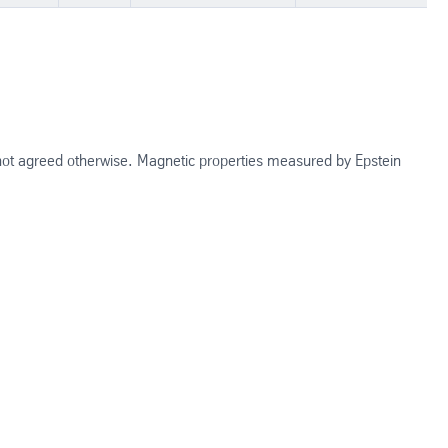
 not agreed otherwise. Magnetic properties measured by Epstein