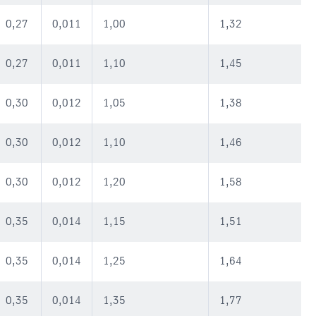
0,27
0,011
1,00
1,32
0,27
0,011
1,10
1,45
0,30
0,012
1,05
1,38
0,30
0,012
1,10
1,46
0,30
0,012
1,20
1,58
0,35
0,014
1,15
1,51
0,35
0,014
1,25
1,64
0,35
0,014
1,35
1,77