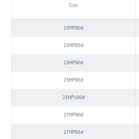
Güte
23HP80d
23HP85d
23HP90d
23HP95d
23HP100d
27HP90d
27HP95d