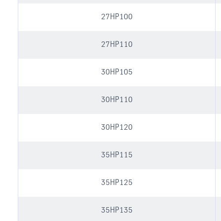
27HP100
27HP110
30HP105
30HP110
30HP120
35HP115
35HP125
35HP135