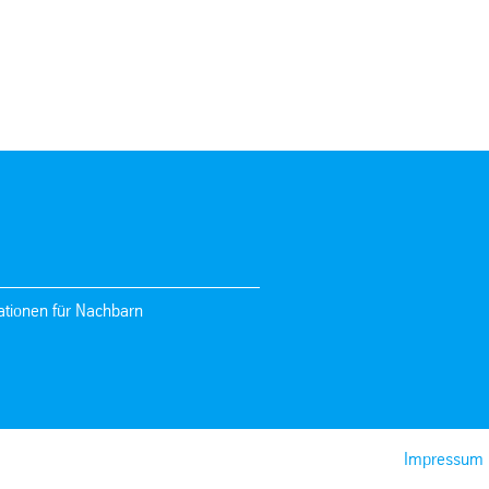
ationen für Nachbarn
Impressum