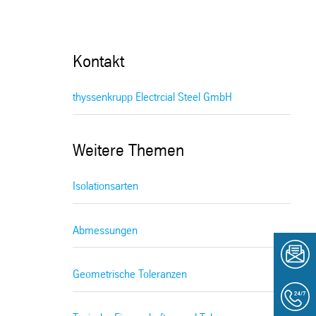
Kontakt
thyssenkrupp Electrcial Steel GmbH
Weitere Themen
Isolationsarten
Abmessungen
Geometrische Toleranzen