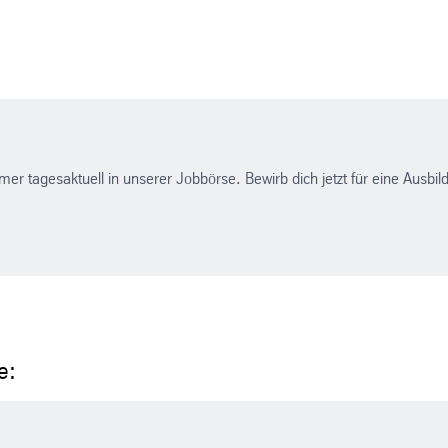
mer tagesaktuell in unserer Jobbörse. Bewirb dich jetzt für eine Ausb
e: