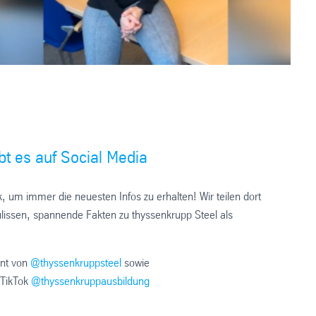
bt es auf Social Media
, um immer die neuesten Infos zu erhalten! Wir teilen dort
Kulissen, spannende Fakten zu thyssenkrupp Steel als
nt von
@thyssenkruppsteel
sowie
 TikTok
@thyssenkruppausbildung