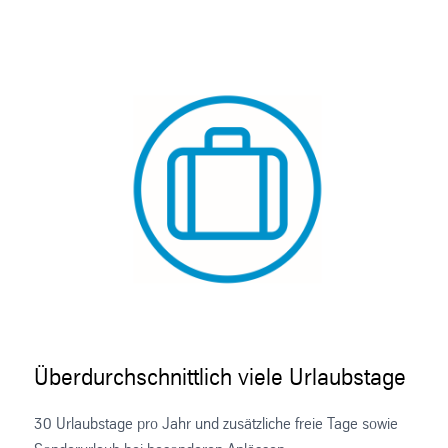
Überdurchschnittlich viele Urlaubstage
30 Urlaubstage pro Jahr und zusätzliche freie Tage sowie