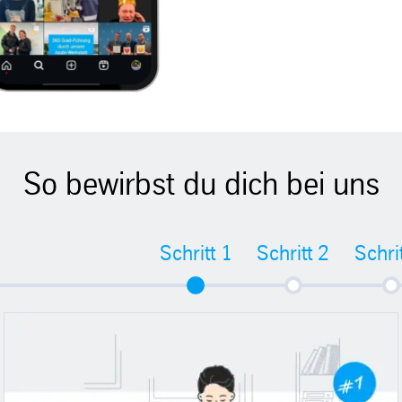
So bewirbst du dich bei uns
Schritt 1
Schritt 2
Schri