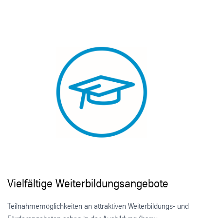
Vielfältige Weiterbildungsangebote
Teilnahmemöglichkeiten an attraktiven Weiterbildungs- und