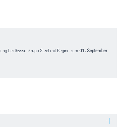
ildung bei thyssenkrupp Steel mit Beginn zum
01. September