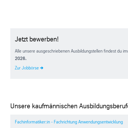
Jetzt bewerben!
Alle unsere ausgeschriebenen Ausbildungstellen findest du im
2026.
Zur Jobbörse
Unsere kaufmännischen Ausbildungsberuf
Fachinformatiker:in - Fachrichtung Anwendungsentwicklung