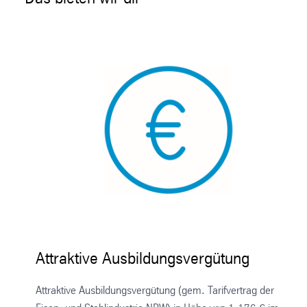
Attraktive Ausbildungsvergütung
Attraktive Ausbildungsvergütung (gem. Tarifvertrag der