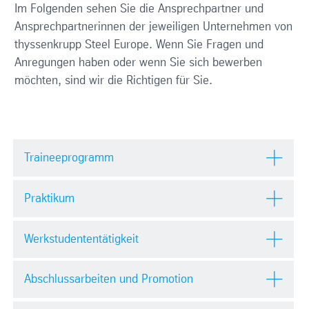
Im Folgenden sehen Sie die Ansprechpartner und
Ansprechpartnerinnen der jeweiligen Unternehmen von
thyssenkrupp Steel Europe. Wenn Sie Fragen und
Anregungen haben oder wenn Sie sich bewerben
möchten, sind wir die Richtigen für Sie.
Traineeprogramm
Praktikum
Werkstudententätigkeit
Abschlussarbeiten und Promotion