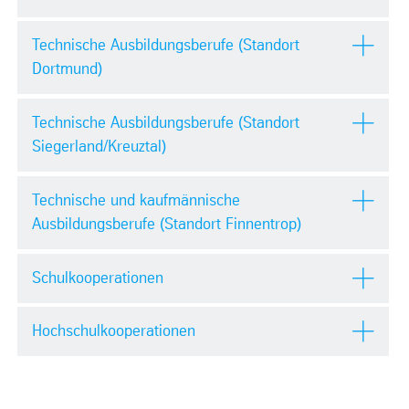
Technische Ausbildungsberufe (Standort
Dortmund)
Technische Ausbildungsberufe (Standort
Siegerland/Kreuztal)
Technische und kaufmännische
Ausbildungsberufe (Standort Finnentrop)
Schulkooperationen
Hochschulkooperationen