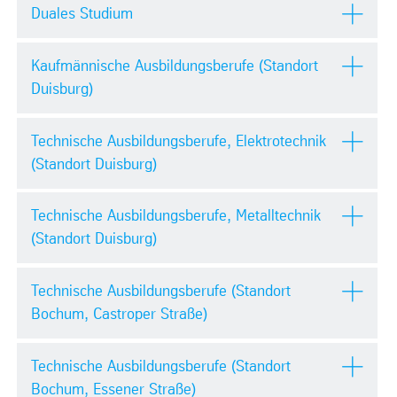
Duales Studium
Kaufmännische Ausbildungsberufe (Standort
Duisburg)
Technische Ausbildungsberufe, Elektrotechnik
(Standort Duisburg)
Technische Ausbildungsberufe, Metalltechnik
(Standort Duisburg)
Technische Ausbildungsberufe (Standort
Bochum, Castroper Straße)
Technische Ausbildungsberufe (Standort
Bochum, Essener Straße)