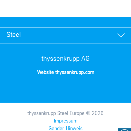
Steel
thyssenkrupp AG
Website thyssenkrupp.com
thyssenkrupp Steel Europe © 2026
Impressum
Gender-Hinweis