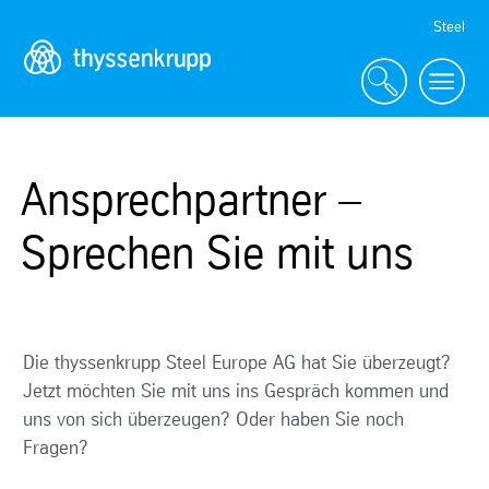
Skip
Steel
Navigation
Ansprechpartner –
Sprechen Sie mit uns
Die thyssenkrupp Steel Europe AG hat Sie überzeugt?
Jetzt möchten Sie mit uns ins Gespräch kommen und
uns von sich überzeugen? Oder haben Sie noch
Fragen?