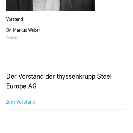
Vorstand
Dr. Markus Weber
Technik
Der Vorstand der thyssenkrupp Steel
Europe AG
Zum Vorstand