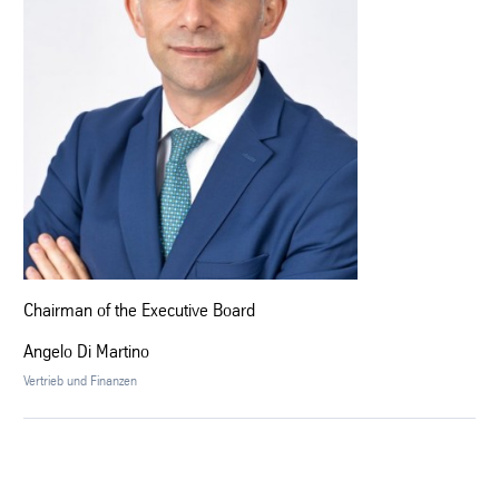
Chairman of the Executive Board
Angelo Di Martino
Vertrieb und Finanzen