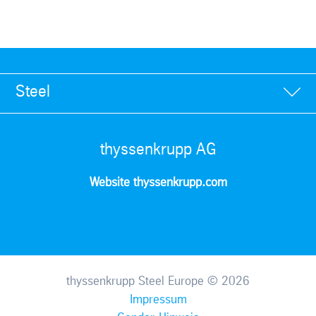
Steel
thyssenkrupp AG
Website thyssenkrupp.com
thyssenkrupp Steel Europe © 2026
Impressum