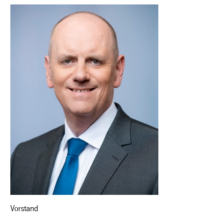
Vorstand