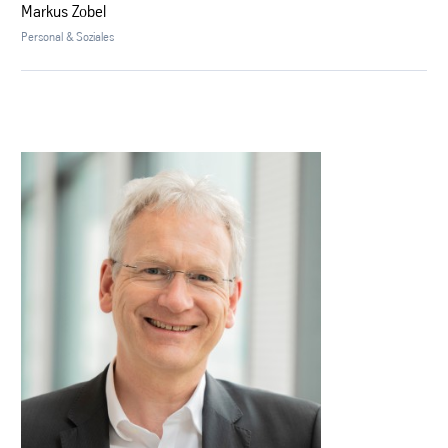
Markus Zobel
Personal & Soziales