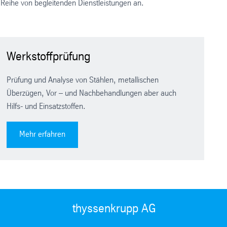
 Reihe von begleitenden Dienstleistungen an.
Werkstoffprüfung
Prüfung und Analyse von Stählen, metallischen
Überzügen, Vor – und Nachbehandlungen aber auch
Hilfs- und Einsatzstoffen.
Mehr erfahren
thyssenkrupp AG