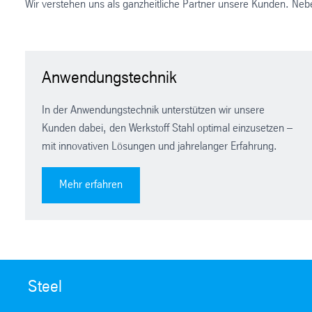
Wir verstehen uns als ganzheitliche Partner unsere Kunden. Nebe
Anwendungstechnik
In der Anwendungstechnik unterstützen wir unsere
Kunden dabei, den Werkstoff Stahl optimal einzusetzen –
mit innovativen Lösungen und jahrelanger Erfahrung.
Mehr erfahren
Steel