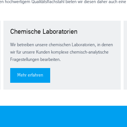
n hochwertigem Qualitätsflachstahl bieten wir diesen daher auch eine
Chemische Laboratorien
Wir betreiben unsere chemischen Laboratorien, in denen
wir für unsere Kunden komplexe chemisch-analytische
Fragestellungen bearbeiten.
Mehr erfahren