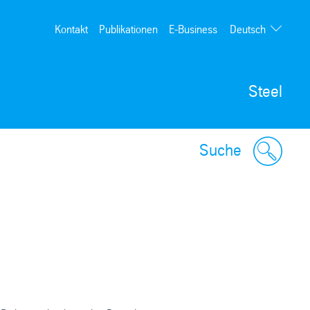
Deutsch
Kontakt
Publikationen
E-Business
English
Steel
Suche