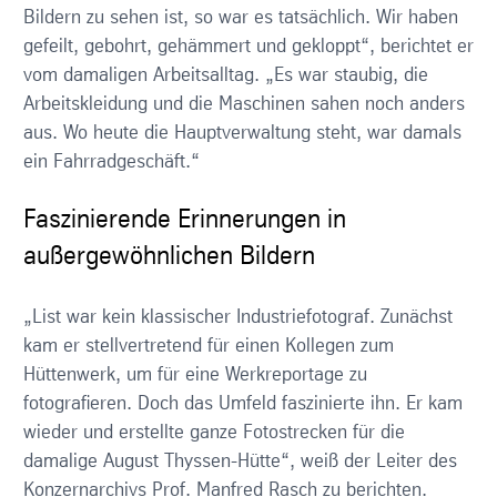
Bildern zu sehen ist, so war es tatsächlich. Wir haben
gefeilt, gebohrt, gehämmert und gekloppt“, berichtet er
vom damaligen Arbeitsalltag. „Es war staubig, die
Arbeitskleidung und die Maschinen sahen noch anders
aus. Wo heute die Hauptverwaltung steht, war damals
ein Fahrradgeschäft.“
Faszinierende Erinnerungen in
außergewöhnlichen Bildern
„List war kein klassischer Industriefotograf. Zunächst
kam er stellvertretend für einen Kollegen zum
Hüttenwerk, um für eine Werkreportage zu
fotografieren. Doch das Umfeld faszinierte ihn. Er kam
wieder und erstellte ganze Fotostrecken für die
damalige August Thyssen-Hütte“, weiß der Leiter des
Konzernarchivs Prof. Manfred Rasch zu berichten.