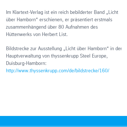
Im Klartext-Verlag ist ein reich bebilderter Band „Licht
über Hamborn“ erschienen, er präsentiert erstmals
zusammenhängend über 80 Aufnahmen des
Hüttenwerks von Herbert List.
Bildstrecke zur Ausstellung „Licht über Hamborn“ in der
Hauptverwaltung von thyssenkrupp Steel Europe,
Duisburg-Hamborn:
http://www.thyssenkrupp.com/de/bildstrecke/160/