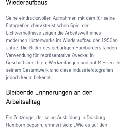
Wiederaufbaus
Seine eindrucksvollen Aufnahmen mit dem für seine
Fotografien charakteristischen Spiel der
Lichtverhältnisse zeigen die Arbeitswelt eines
modernen Hüttenwerks im Wiederaufbau der 1950er-
Jahre. Die Bilder des gebürtigen Hamburgers fanden
Verwendung für repräsentative Zwecke: in
Geschäftsberichten, Werkzeitungen und auf Messen. In
seinem Gesamtwerk sind diese Industriefotografien
jedoch kaum bekannt.
Bleibende Erinnerungen an den
Arbeitsalltag
Ein Zeitzeuge, der seine Ausbildung in Duisburg-
Hamborn begann, erinnert sich: „Wie es auf den