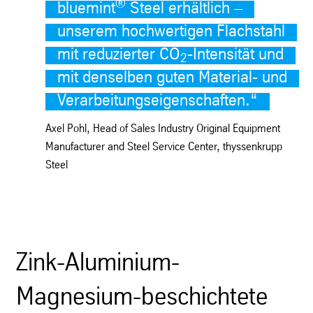
®
bluemint
Steel erhältlich –
unserem hochwertigen Flachstahl
mit reduzierter CO
-Intensität und
2
mit denselben guten Material- und
Verarbeitungseigenschaften.
“
Axel Pohl, Head of Sales Industry Original Equipment
Manufacturer and Steel Service Center, thyssenkrupp
Steel
Zink-Aluminium-
Magnesium-beschichtete