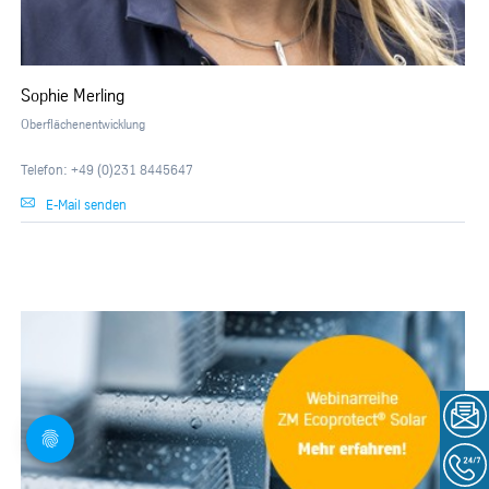
Sophie Merling
Oberflächenentwicklung
Telefon: +49 (0)231 8445647
E-Mail senden