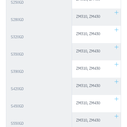
S250GD
ZM310, ZM430
S280GD
ZM310, ZM430
S320GD
ZM310, ZM430
S350GD
ZM310, ZM430
S390GD
ZM310, ZM430
S420GD
ZM310, ZM430
S450GD
ZM310, ZM430
S550GD