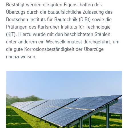
Bestätigt werden die guten Eigenschaften des
Überzugs durch die bauaufsichtliche Zulassung des
Deutschen Instituts für Bautechnik (DIBt) sowie die
Prüfungen des Karlsruher Instituts für Technologie
(KIT). Hierzu wurde mit den beschichteten Stählen
unter anderem ein Wechselklimatest durchgeführt, um
die gute Korrosionsbeständigkeit der Überzüge
nachzuweisen.