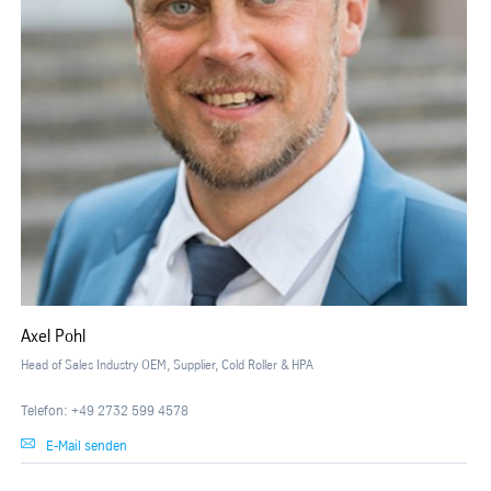
Axel Pohl
Head of Sales Industry OEM, Supplier, Cold Roller & HPA
Telefon: +49 2732 599 4578
E-Mail senden