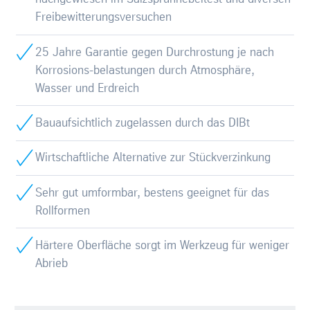
Freibewitterungsversuchen
25 Jahre Garantie gegen Durchrostung je nach
Korrosions-belastungen durch Atmosphäre,
Wasser und Erdreich
Bauaufsichtlich zugelassen durch das DIBt
Wirtschaftliche Alternative zur Stückverzinkung
Sehr gut umformbar, bestens geeignet für das
Rollformen
Härtere Oberfläche sorgt im Werkzeug für weniger
Abrieb