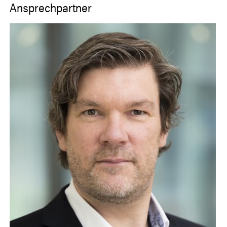
Ansprechpartner