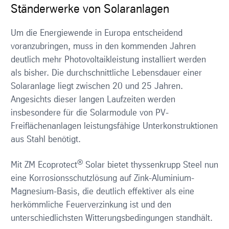
Ständerwerke von Solaranlagen
Um die Energiewende in Europa entscheidend
voranzubringen, muss in den kommenden Jahren
deutlich mehr Photovoltaikleistung installiert werden
als bisher. Die durchschnittliche Lebensdauer einer
Solaranlage liegt zwischen 20 und 25 Jahren.
Angesichts dieser langen Laufzeiten werden
insbesondere für die Solarmodule von PV-
Freiflächenanlagen leistungsfähige Unterkonstruktionen
aus Stahl benötigt.
®
Mit ZM Ecoprotect
Solar bietet thyssenkrupp Steel nun
eine Korrosionsschutzlösung auf Zink-Aluminium-
Magnesium-Basis, die deutlich effektiver als eine
herkömmliche Feuerverzinkung ist und den
unterschiedlichsten Witterungsbedingungen standhält.