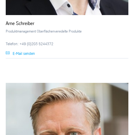
Arne Schreiber
Produktmanagement Oberflächenveredelte Produkte
Telefon: +49 (0)203 5244372
E-Mail senden