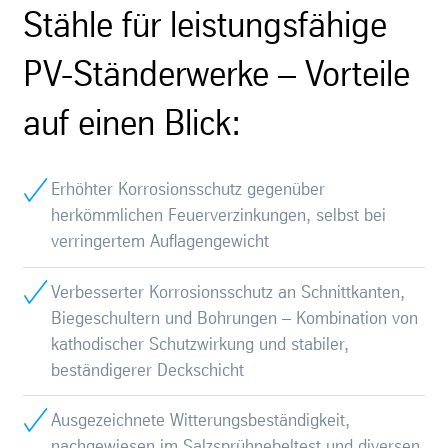
Stähle für leistungsfähige
PV-Ständerwerke – Vorteile
auf einen Blick:
Erhöhter Korrosionsschutz gegenüber
herkömmlichen Feuerverzinkungen, selbst bei
verringertem Auflagengewicht
Verbesserter Korrosionsschutz an Schnittkanten,
Biegeschultern und Bohrungen – Kombination von
kathodischer Schutzwirkung und stabiler,
beständigerer Deckschicht
Ausgezeichnete Witterungsbeständigkeit,
nachgewiesen im Salzsprühnebeltest und diversen