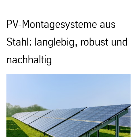
PV-Montagesysteme aus
Stahl: langlebig, robust und
nachhaltig