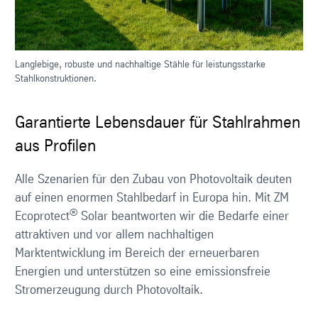
Langlebige, robuste und nachhaltige Stähle für leistungsstarke
Stahlkonstruktionen.
Garantierte Lebensdauer für Stahlrahmen
aus Profilen
Alle Szenarien für den Zubau von Photovoltaik deuten
auf einen enormen Stahlbedarf in Europa hin. Mit ZM
®
Ecoprotect
Solar beantworten wir die Bedarfe einer
attraktiven und vor allem nachhaltigen
Marktentwicklung im Bereich der erneuerbaren
Energien und unterstützen so eine emissionsfreie
Stromerzeugung durch Photovoltaik.