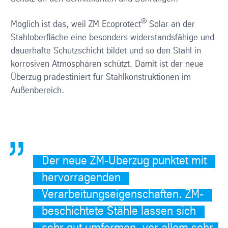
®
Möglich ist das, weil ZM Ecoprotect
Solar an der
Stahloberfläche eine besonders widerstandsfähige und
dauerhafte Schutzschicht bildet und so den Stahl in
korrosiven Atmosphären schützt. Damit ist der neue
Überzug prädestiniert für Stahlkonstruktionen im
Außenbereich.
Der neue ZM-Überzug punktet mit
hervorragenden
Verarbeitungseigenschaften. ZM-
beschichtete Stähle lassen sich