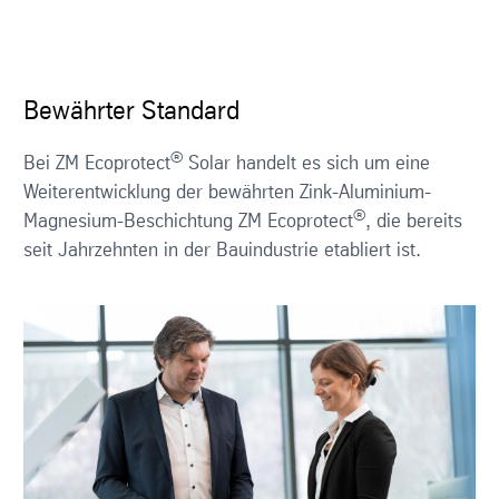
Bewährter Standard
®
Bei ZM Ecoprotect
Solar handelt es sich um eine
Weiterentwicklung der bewährten Zink-Aluminium-
®
Magnesium-Beschichtung ZM Ecoprotect
, die bereits
seit Jahrzehnten in der Bauindustrie etabliert ist.