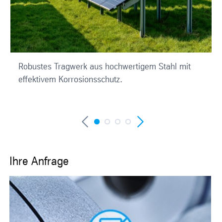
Robustes Tragwerk aus hochwertigem Stahl mit
effektivem Korrosionsschutz.
Ihre Anfrage