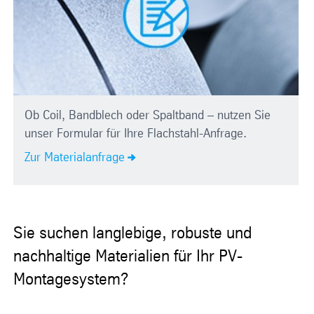
Ob Coil, Bandblech oder Spaltband – nutzen Sie
unser Formular für Ihre Flachstahl-Anfrage.
Zur Materialanfrage
Sie suchen langlebige, robuste und
nachhaltige Materialien für Ihr PV-
Montagesystem?