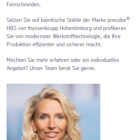
Feinschneiden.
®
Setzen Sie auf bainitische Stähle der Marke precidur
HBS von thyssenkrupp Hohenlimburg und profitieren
Sie von modernster Werkstofftechnologie, die Ihre
Produktion effizienter und sicherer macht.
Möchten Sie mehr erfahren oder ein individuelles
Angebot? Unser Team berät Sie gerne.