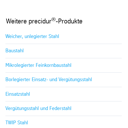
®
Weitere precidur
-Produkte
Weicher, unlegierter Stahl
Baustahl
Mikrolegierter Feinkornbaustahl
Borlegierter Einsatz- und Vergütungsstahl
Einsatzstahl
Vergütungsstahl und Federstahl
TWIP Stahl