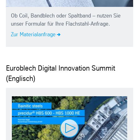
Ob Coil, Bandblech oder Spaltband – nutzen Sie
unser Formular für Ihre Flachstahl-Anfrage.
Zur Materialanfrage
Euroblech Digital Innovation Summit
(Englisch)