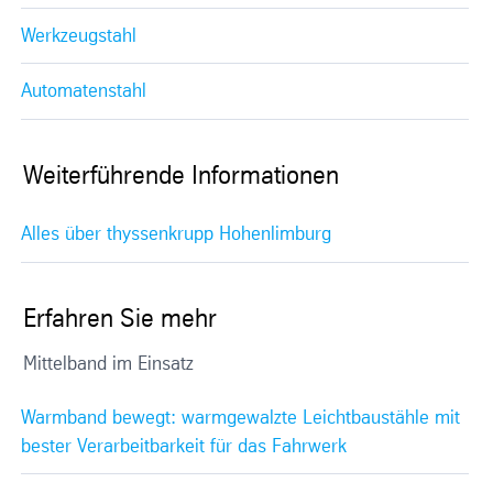
Werkzeugstahl
Automatenstahl
Weiterführende Informationen
Alles über thyssenkrupp Hohenlimburg
Erfahren Sie mehr
Mittelband im Einsatz
Warmband bewegt: warmgewalzte Leichtbaustähle mit
bester Verarbeitbarkeit für das Fahrwerk