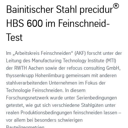
®
Bainitischer Stahl precidur
HBS 600 im Feinschneid-
Test
Im „Arbeitskreis Feinschneiden“ (AKF) forscht unter der
Leitung des Manufacturing Technology Institute (MTI)
der RWTH Aachen sowie der refocus consulting GmbH,
thyssenkrupp Hohenlimburg gemeinsam mit anderen
stahlverarbeitenden Unternehmen im Fokus der
Technologie Feinschneiden. In diesem
Forschungsnetzwerk wurde unter Serienbedingungen
getestet, wie gut sich verschiedene Stahlgüten unter
realen Produktionsbedingungen feinschneiden lassen –
vor allem bei besonders schwierigen
Bauteilgeometrien.