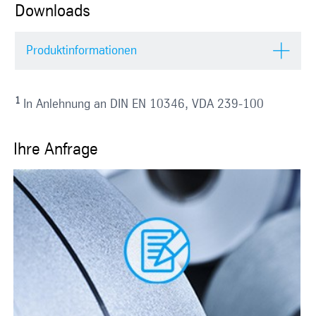
Downloads
Produktinformationen
1
In Anlehnung an DIN EN 10346, VDA 239-100
Ihre Anfrage