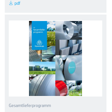
pdf
Gesamtlieferprogramm