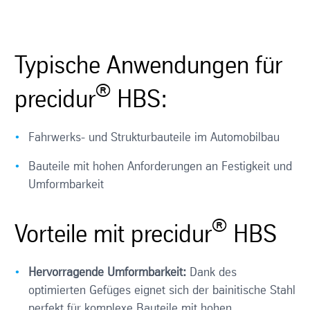
Typische Anwendungen für
®
precidur
HBS:
Fahrwerks- und Strukturbauteile im Automobilbau
Bauteile mit hohen Anforderungen an Festigkeit und
Umformbarkeit
®
Vorteile mit precidur
HBS
Hervorragende Umformbarkeit:
Dank des
optimierten Gefüges eignet sich der bainitische Stahl
perfekt für komplexe Bauteile mit hohen