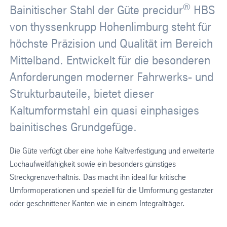
®
Bainitischer Stahl der Güte precidur
HBS
von thyssenkrupp Hohenlimburg steht für
höchste Präzision und Qualität im Bereich
Mittelband. Entwickelt für die besonderen
Anforderungen moderner Fahrwerks- und
Strukturbauteile, bietet dieser
Kaltumformstahl ein quasi einphasiges
bainitisches Grundgefüge.
Die Güte verfügt über eine hohe Kaltverfestigung und erweiterte
Lochaufweitfähigkeit sowie ein besonders günstiges
Streckgrenzverhältnis. Das macht ihn ideal für kritische
Umformoperationen und speziell für die Umformung gestanzter
oder geschnittener Kanten wie in einem Integralträger.