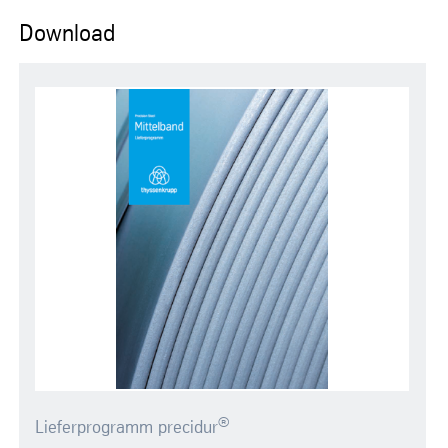
Download
®
Lieferprogramm precidur