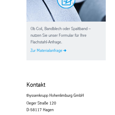
Ob Coil, Bandblech oder Spaltband –
nutzen Sie unser Formular für Ihre
Flachstahl-Anfrage.
Zur Materialanfrage
Kontakt
thyssenkrupp Hohenlimburg GmbH
Oeger Straße 120
D-58117 Hagen