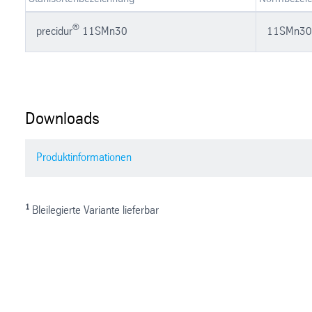
®
precidur
11SMn30
11SMn30
Downloads
Produktinformationen
1
Bleilegierte Variante lieferbar