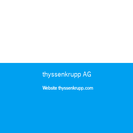
thyssenkrupp AG
Website thyssenkrupp.com