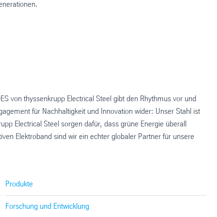
enerationen.
ES von thyssenkrupp Electrical Steel gibt den Rhythmus vor und
agement für Nachhaltigkeit und Innovation wider: Unser Stahl ist
upp Electrical Steel sorgen dafür, dass grüne Energie überall
iven Elektroband sind wir ein echter globaler Partner für unsere
Produkte
Forschung und Entwicklung