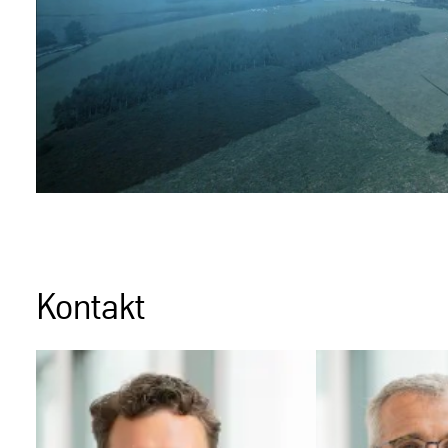
Kontakt