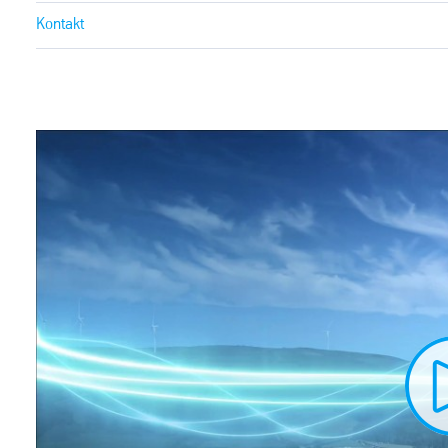
Kontakt