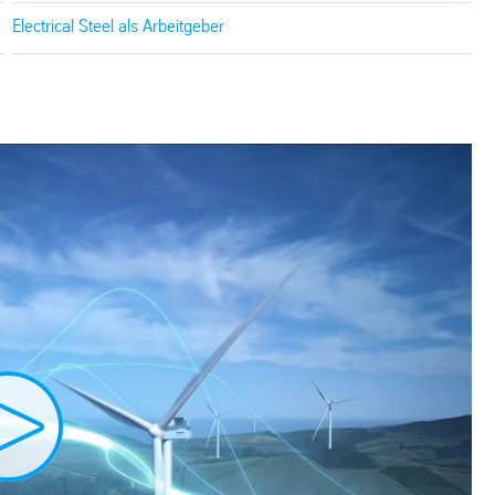
Electrical Steel als Arbeitgeber