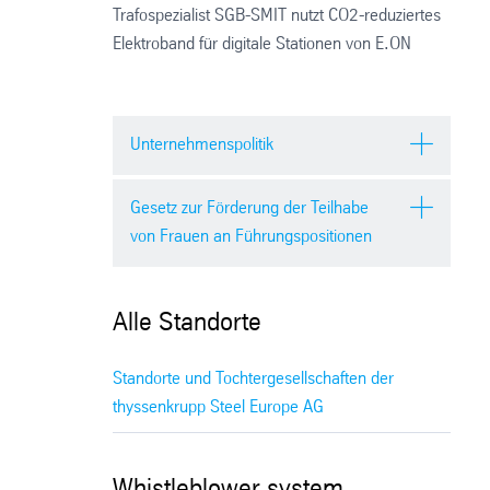
Trafospezialist SGB-SMIT nutzt CO2-reduziertes
Elektroband für digitale Stationen von E.ON
Unternehmenspolitik
Gesetz zur Förderung der Teilhabe
von Frauen an Führungspositionen
Alle Standorte
Standorte und Tochtergesellschaften der
thyssenkrupp Steel Europe AG