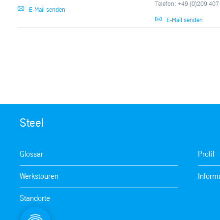
Telefon: +49 (0)209 407
E-Mail senden
E-Mail senden
Steel
Glossar
Profil
Werkstouren
Inform
Standorte