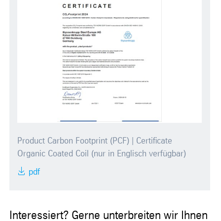
Product Carbon Footprint (PCF) | Certificate
Organic Coated Coil (nur in Englisch verfügbar)
pdf
Interessiert? Gerne unterbreiten wir Ihnen