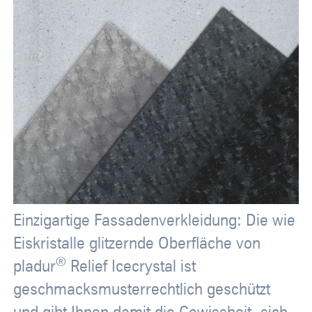
Einzigartige Fassadenverkleidung: Die wie
Eiskristalle glitzernde Oberfläche von
®
pladur
Relief Icecrystal ist
geschmacksmusterrechtlich geschützt