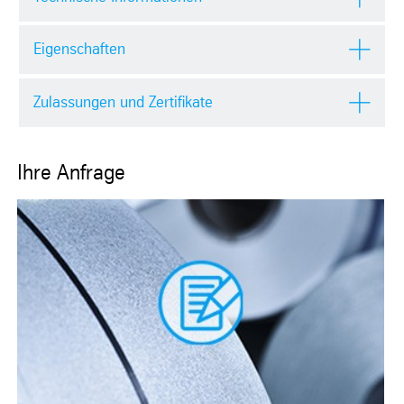
Eigenschaften
Zulassungen und Zertifikate
Ihre Anfrage