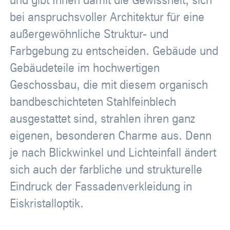
und gibt Ihnen damit die Gewissheit, sich
bei anspruchsvoller Architektur für eine
außergewöhnliche Struktur- und
Farbgebung zu entscheiden. Gebäude und
Gebäudeteile im hochwertigen
Geschossbau, die mit diesem organisch
bandbeschichteten Stahlfeinblech
ausgestattet sind, strahlen ihren ganz
eigenen, besonderen Charme aus. Denn
je nach Blickwinkel und Lichteinfall ändert
sich auch der farbliche und strukturelle
Eindruck der Fassadenverkleidung in
Eiskristalloptik.