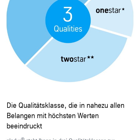
Die Qualitätsklasse, die in nahezu allen
Belangen mit höchsten Werten
beeindruckt
®