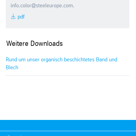
info.color@steeleurope.com
.
pdf
Weitere Downloads
Rund um unser organisch beschichtetes Band und
Blech