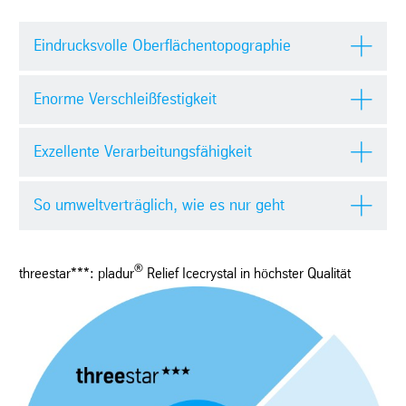
Eindrucksvolle Oberflächentopographie
Enorme Verschleißfestigkeit
Exzellente Verarbeitungsfähigkeit
So umweltverträglich, wie es nur geht
®
threestar***: pladur
Relief Icecrystal in höchster Qualität