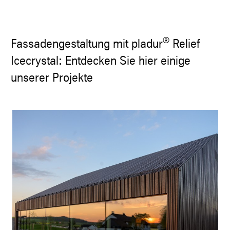
®
Fassadengestaltung mit pladur
Relief
Icecrystal: Entdecken Sie hier einige
unserer Projekte