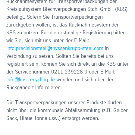
Rücknahmesystem für Transportverpackungen der
Kreislaufsystem Blechverpackungen Stahl GmbH (KBS)
beteiligt. Sofern Sie Transportverpackungen
zurückgeben wollen, ist das Rücknahmesystem der
KBS zu nutzen. Für die erstmalige Registrierung bitten
wir Sie, sich mit uns unter der E-Mail:
info.precisionsteel@thyssenkrupp-steel.com
in
Verbindung zu setzen. Sollten Sie bereits bei uns
registriert sein, können Sie sich direkt an die KBS unter
der Servicenummer 0211 239228 0 oder E-Mail:
info@kbs-recycling.de
wenden und sich über den
Rückgabeort informieren.
Die Transportverpackungen unserer Produkte dürfen
nicht über die kommunale Abfallsammlung (z.B. Gelber
Sack, Blaue Tonne usw.) entsorgt werden.