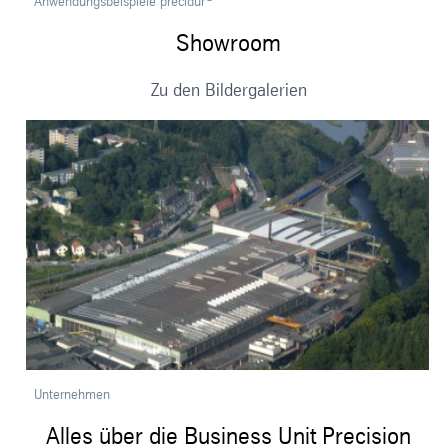
Anwendungsbeispiele precidur
Showroom
Zu den Bildergalerien
Unternehmen
Alles über die Business Unit Precision