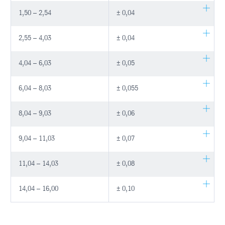
1,50 – 2,54
± 0,04
2,55 – 4,03
± 0,04
4,04 – 6,03
± 0,05
6,04 – 8,03
± 0,055
8,04 – 9,03
± 0,06
9,04 – 11,03
± 0,07
11,04 – 14,03
± 0,08
14,04 – 16,00
± 0,10