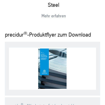
Steel
Mehr erfahren
®
precidur
-Produktflyer zum Download
®