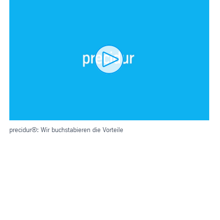
precidur®: Wir buchstabieren die Vorteile