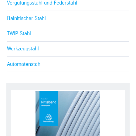
Vergütungsstahl und Federstahl
Bainitischer Stahl
TWIP Stahl
Werkzeugstahl
Automatenstahl