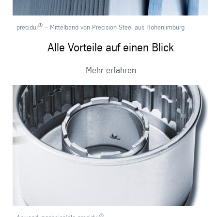
®
precidur
– Mittelband von Precision Steel aus Hohenlimburg
Alle Vorteile auf einen Blick
Mehr erfahren
®