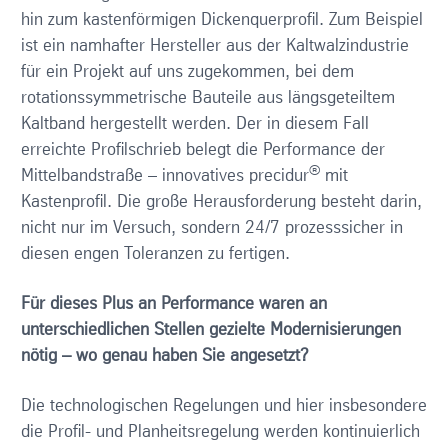
hin zum kastenförmigen Dickenquerprofil. Zum Beispiel
ist ein namhafter Hersteller aus der Kaltwalzindustrie
für ein Projekt auf uns zugekommen, bei dem
rotationssymmetrische Bauteile aus längsgeteiltem
Kaltband hergestellt werden. Der in diesem Fall
erreichte Profilschrieb belegt die Performance der
®
Mittelbandstraße – innovatives precidur
mit
Kastenprofil. Die große Herausforderung besteht darin,
nicht nur im Versuch, sondern 24/7 prozesssicher in
diesen engen Toleranzen zu fertigen.
Für dieses Plus an Performance waren an
unterschiedlichen Stellen gezielte Modernisierungen
nötig – wo genau haben Sie angesetzt?
Die technologischen Regelungen und hier insbesondere
die Profil- und Planheitsregelung werden kontinuierlich