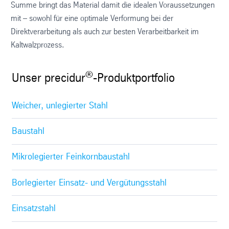
Summe bringt das Material damit die idealen Voraussetzungen
mit – sowohl für eine optimale Verformung bei der
Direktverarbeitung als auch zur besten Verarbeitbarkeit im
Kaltwalzprozess.
®
Unser precidur
-Produktportfolio
Weicher, unlegierter Stahl
Baustahl
Mikrolegierter Feinkornbaustahl
Borlegierter Einsatz- und Vergütungsstahl
Einsatzstahl