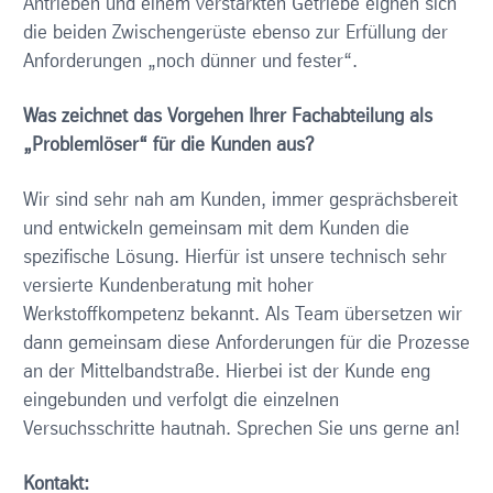
Antrieben und einem verstärkten Getriebe eignen sich
die beiden Zwischengerüste ebenso zur Erfüllung der
Anforderungen „noch dünner und fester“.
Was zeichnet das Vorgehen Ihrer Fachabteilung als
„Problemlöser“ für die Kunden aus?
Wir sind sehr nah am Kunden, immer gesprächsbereit
und entwickeln gemeinsam mit dem Kunden die
spezifische Lösung. Hierfür ist unsere technisch sehr
versierte Kundenberatung mit hoher
Werkstoffkompetenz bekannt. Als Team übersetzen wir
dann gemeinsam diese Anforderungen für die Prozesse
an der Mittelbandstraße. Hierbei ist der Kunde eng
eingebunden und verfolgt die einzelnen
Versuchsschritte hautnah. Sprechen Sie uns gerne an!
Kontakt: