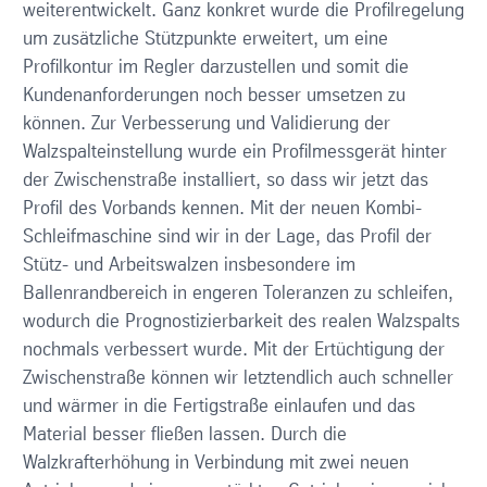
weiterentwickelt. Ganz konkret wurde die Profilregelung
um zusätzliche Stützpunkte erweitert, um eine
Profilkontur im Regler darzustellen und somit die
Kundenanforderungen noch besser umsetzen zu
können. Zur Verbesserung und Validierung der
Walzspalteinstellung wurde ein Profilmessgerät hinter
der Zwischenstraße installiert, so dass wir jetzt das
Profil des Vorbands kennen. Mit der neuen Kombi-
Schleifmaschine sind wir in der Lage, das Profil der
Stütz- und Arbeitswalzen insbesondere im
Ballenrandbereich in engeren Toleranzen zu schleifen,
wodurch die Prognostizierbarkeit des realen Walzspalts
nochmals verbessert wurde. Mit der Ertüchtigung der
Zwischenstraße können wir letztendlich auch schneller
und wärmer in die Fertigstraße einlaufen und das
Material besser fließen lassen. Durch die
Walzkrafterhöhung in Verbindung mit zwei neuen