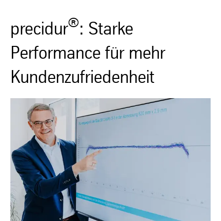
®
precidur
: Starke
Performance für mehr
Kundenzufriedenheit