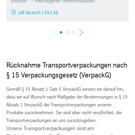
precidur
– Mikrolegierter Feinkornbaustahl
pdf deutsch | 551 kb
Rücknahme Transportverpackungen nach
§ 15 Verpackungsgesetz (VerpackG)
Gemäß § 15 Absatz 1 Satz 5 VerpackG weisen wir darauf hin,
dass wir auf Wunsch nach Maßgabe der Bestimmungen in § 15
Absatz 1 VerpackG die Transportverpackungen unserer
Produkte zurücknehmen. Sie sind aber nicht verpflichtet, die
Transportverpackungen an uns zurückzugeben.
Unsere Transportverpackungen sind am