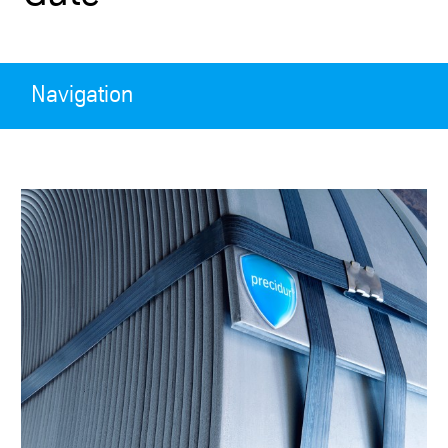
Navigation