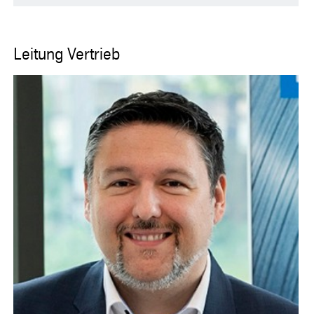
Leitung Vertrieb