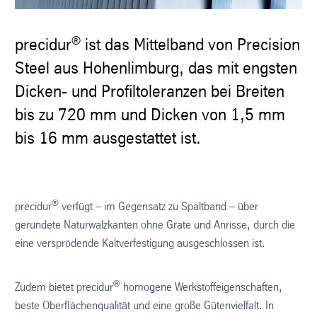
®
precidur
ist das Mittelband von Precision
Steel aus Hohenlimburg, das mit engsten
Dicken- und Profiltoleranzen bei Breiten
bis zu 720 mm und Dicken von 1,5 mm
bis 16 mm ausgestattet ist.
®
precidur
verfügt – im Gegensatz zu Spaltband – über
gerundete Naturwalzkanten ohne Grate und Anrisse, durch die
eine versprödende Kaltverfestigung ausgeschlossen ist.
®
Zudem bietet precidur
homogene Werkstoffeigenschaften,
beste Oberflächenqualität und eine große Gütenvielfalt. In