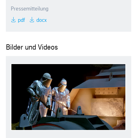
Pressemitteilung
pdf
docx
Bilder und Videos