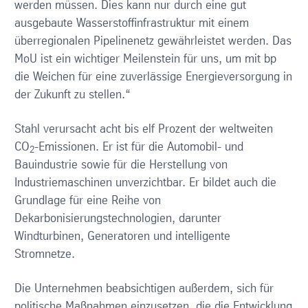
werden müssen. Dies kann nur durch eine gut
ausgebaute Wasserstoffinfrastruktur mit einem
überregionalen Pipelinenetz gewährleistet werden. Das
MoU ist ein wichtiger Meilenstein für uns, um mit bp
die Weichen für eine zuverlässige Energieversorgung in
der Zukunft zu stellen.“
Stahl verursacht acht bis elf Prozent der weltweiten
CO
-Emissionen. Er ist für die Automobil- und
2
Bauindustrie sowie für die Herstellung von
Industriemaschinen unverzichtbar. Er bildet auch die
Grundlage für eine Reihe von
Dekarbonisierungstechnologien, darunter
Windturbinen, Generatoren und intelligente
Stromnetze.
Die Unternehmen beabsichtigen außerdem, sich für
politische Maßnahmen einzusetzen, die die Entwicklung