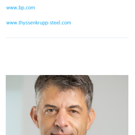
www.bp.com
www.thyssenkrupp-steel.com