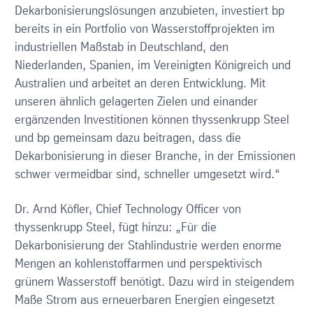
Dekarbonisierungslösungen anzubieten, investiert bp
bereits in ein Portfolio von Wasserstoffprojekten im
industriellen Maßstab in Deutschland, den
Niederlanden, Spanien, im Vereinigten Königreich und
Australien und arbeitet an deren Entwicklung. Mit
unseren ähnlich gelagerten Zielen und einander
ergänzenden Investitionen können thyssenkrupp Steel
und bp gemeinsam dazu beitragen, dass die
Dekarbonisierung in dieser Branche, in der Emissionen
schwer vermeidbar sind, schneller umgesetzt wird.“
Dr. Arnd Köfler, Chief Technology Officer von
thyssenkrupp Steel, fügt hinzu: „Für die
Dekarbonisierung der Stahlindustrie werden enorme
Mengen an kohlenstoffarmen und perspektivisch
grünem Wasserstoff benötigt. Dazu wird in steigendem
Maße Strom aus erneuerbaren Energien eingesetzt