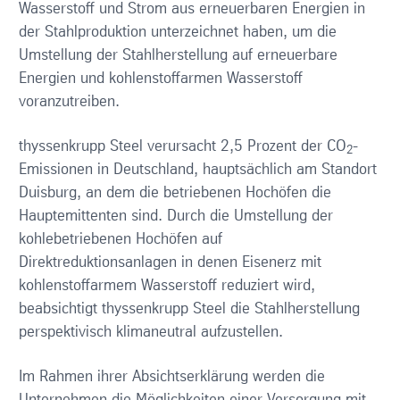
Wasserstoff und Strom aus erneuerbaren Energien in
der Stahlproduktion unterzeichnet haben, um die
Umstellung der Stahlherstellung auf erneuerbare
Energien und kohlenstoffarmen Wasserstoff
voranzutreiben.
thyssenkrupp Steel verursacht 2,5 Prozent der CO
-
2
Emissionen in Deutschland, hauptsächlich am Standort
Duisburg, an dem die betriebenen Hochöfen die
Hauptemittenten sind. Durch die Umstellung der
kohlebetriebenen Hochöfen auf
Direktreduktionsanlagen in denen Eisenerz mit
kohlenstoffarmem Wasserstoff reduziert wird,
beabsichtigt thyssenkrupp Steel die Stahlherstellung
perspektivisch klimaneutral aufzustellen.
Im Rahmen ihrer Absichtserklärung werden die