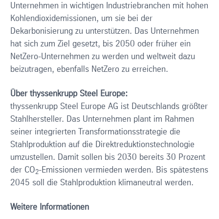
Unternehmen in wichtigen Industriebranchen mit hohen
Kohlendioxidemissionen, um sie bei der
Dekarbonisierung zu unterstützen. Das Unternehmen
hat sich zum Ziel gesetzt, bis 2050 oder früher ein
NetZero-Unternehmen zu werden und weltweit dazu
beizutragen, ebenfalls NetZero zu erreichen.
Über thyssenkrupp Steel Europe:
thyssenkrupp Steel Europe AG ist Deutschlands größter
Stahlhersteller. Das Unternehmen plant im Rahmen
seiner integrierten Transformationsstrategie die
Stahlproduktion auf die Direktreduktionstechnologie
umzustellen. Damit sollen bis 2030 bereits 30 Prozent
der CO
-Emissionen vermieden werden. Bis spätestens
2
2045 soll die Stahlproduktion klimaneutral werden.
Weitere Informationen