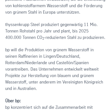
von kohlenstoffarmem Wasserstoff und die Förderung
von grünem Stahl in Europa unterstützen.
thyssenkrupp Steel produziert gegenwärtig 11 Mio.
Tonnen Rohstahl pro Jahr und plant, bis 2025
400.000 Tonnen CO
-reduzierten Stahl zu produzieren.
2
bp will die Produktion von grünem Wasserstoff in
seinen Raffinerien in Lingen/Deutschland,
Rotterdam/Niederlande und Castellón/Spanien
vorantreiben. Das Unternehmen entwickelt weltweit
Projekte zur Herstellung von blauem und grünem
Wasserstoff, unter anderem im Vereinigten Königreich
und in Australien.
Über bp:
bp konzentriert sich auf die Zusammenarbeit mit