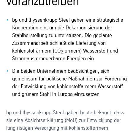
voranzutreiben
bp und thyssenkrupp Steel gehen eine strategische
Kooperation ein, um die Dekarbonisierung der
Stahlherstellung zu unterstützen. Die geplante
Zusammenarbeit schließt die Lieferung von
kohlenstoffarmem (CO
-armem) Wasserstoff und
2
Strom aus erneuerbaren Energien ein.
Die beiden Unternehmen beabsichtigen, sich
gemeinsam für politische Maßnahmen zur Förderung
der Entwicklung von kohlenstoffarmem Wasserstoff
und grünem Stahl in Europa einzusetzen
bp und thyssenkrupp Steel gaben heute bekannt, dass
sie eine Absichtserklärung (MoU) zur Entwicklung der
langfristigen Versorgung mit kohlenstoffarmem