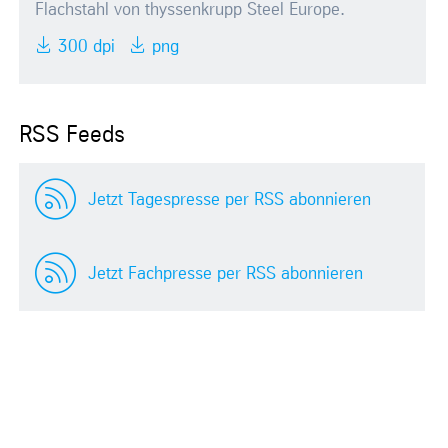
Flachstahl von thyssenkrupp Steel Europe.
300 dpi
png
RSS Feeds
Jetzt Tagespresse per RSS abonnieren
Jetzt Fachpresse per RSS abonnieren