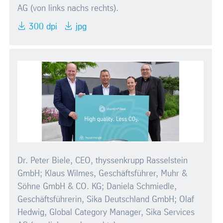
AG (von links nachs rechts).
300 dpi
jpg
Dr. Peter Biele, CEO, thyssenkrupp Rasselstein
GmbH; Klaus Wilmes, Geschäftsführer, Muhr &
Söhne GmbH & CO. KG; Daniela Schmiedle,
Geschäftsführerin, Sika Deutschland GmbH; Olaf
Hedwig, Global Category Manager, Sika Services