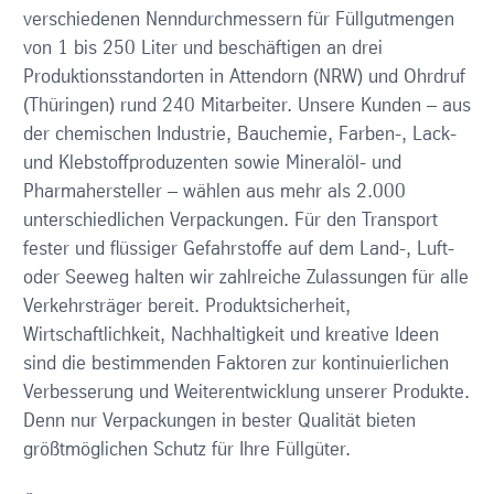
verschiedenen Nenndurchmessern für Füllgutmengen
von 1 bis 250 Liter und beschäftigen an drei
Produktionsstandorten in Attendorn (NRW) und Ohrdruf
(Thüringen) rund 240 Mitarbeiter. Unsere Kunden – aus
der chemischen Industrie, Bauchemie, Farben-, Lack-
und Klebstoffproduzenten sowie Mineralöl- und
Pharmahersteller – wählen aus mehr als 2.000
unterschiedlichen Verpackungen. Für den Transport
fester und flüssiger Gefahrstoffe auf dem Land-, Luft-
oder Seeweg halten wir zahlreiche Zulassungen für alle
Verkehrsträger bereit. Produktsicherheit,
Wirtschaftlichkeit, Nachhaltigkeit und kreative Ideen
sind die bestimmenden Faktoren zur kontinuierlichen
Verbesserung und Weiterentwicklung unserer Produkte.
Denn nur Verpackungen in bester Qualität bieten
größtmöglichen Schutz für Ihre Füllgüter.