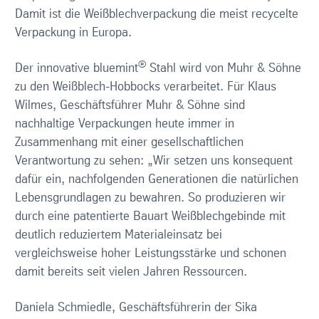
Damit ist die Weißblechverpackung die meist recycelte
Verpackung in Europa.
®
Der innovative bluemint
Stahl wird von Muhr & Söhne
zu den Weißblech-Hobbocks verarbeitet. Für Klaus
Wilmes, Geschäftsführer Muhr & Söhne sind
nachhaltige Verpackungen heute immer in
Zusammenhang mit einer gesellschaftlichen
Verantwortung zu sehen: „Wir setzen uns konsequent
dafür ein, nachfolgenden Generationen die natürlichen
Lebensgrundlagen zu bewahren. So produzieren wir
durch eine patentierte Bauart Weißblechgebinde mit
deutlich reduziertem Materialeinsatz bei
vergleichsweise hoher Leistungsstärke und schonen
damit bereits seit vielen Jahren Ressourcen.
Daniela Schmiedle, Geschäftsführerin der Sika