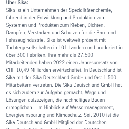
Über Sika:
Sika ist ein Unternehmen der Spezialitätenchemie,
führend in der Entwicklung und Produktion von
Systemen und Produkten zum Kleben, Dichten,
Dämpfen, Verstärken und Schützen für die Bau- und
Fahrzeugindustrie. Sika ist weltweit präsent mit
Tochtergesellschaften in 101 Ländern und produziert in
über 300 Fabriken. Ihre mehr als 27.500
Mitarbeitenden haben 2022 einen Jahresumsatz von
CHF 10,49 Milliarden erwirtschaftet. In Deutschland ist
Sika mit der Sika Deutschland GmbH und fast 1.500
Mitarbeitern vertreten. Die Sika Deutschland GmbH hat
es sich zudem zur Aufgabe gemacht, Wege und
Lösungen aufzuzeigen, die nachhaltiges Bauen
ermöglichen – im Hinblick auf Wassermanagement,
Energieeinsparung und Klimaschutz. Seit 2010 ist die
Sika Deutschland GmbH Mitglied der Deutschen