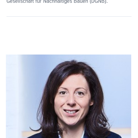
Gesellschaft für Nachhaltiges Bauen (DGNB).