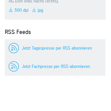
AG (von links nachs rechts).
300 dpi
jpg
RSS Feeds
Jetzt Tagespresse per RSS abonnieren
Jetzt Fachpresse per RSS abonnieren