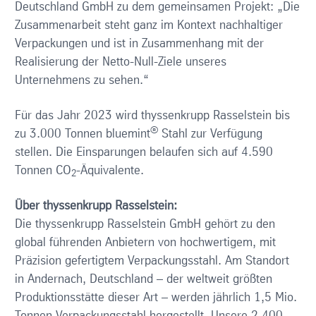
Deutschland GmbH zu dem gemeinsamen Projekt: „Die
Zusammenarbeit steht ganz im Kontext nachhaltiger
Verpackungen und ist in Zusammenhang mit der
Realisierung der Netto-Null-Ziele unseres
Unternehmens zu sehen.“
Für das Jahr 2023 wird thyssenkrupp Rasselstein bis
®
zu 3.000 Tonnen bluemint
Stahl zur Verfügung
stellen. Die Einsparungen belaufen sich auf 4.590
Tonnen CO
-Äquivalente.
2
Über thyssenkrupp Rasselstein:
Die thyssenkrupp Rasselstein GmbH gehört zu den
global führenden Anbietern von hochwertigem, mit
Präzision gefertigtem Verpackungsstahl. Am Standort
in Andernach, Deutschland – der weltweit größten
Produktionsstätte dieser Art – werden jährlich 1,5 Mio.