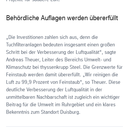
Behördliche Auflagen werden übererfüllt
„Die Investitionen zahlen sich aus, denn die
Tuchfilteranlagen bedeuten insgesamt einen großen
Schritt bei der Verbesserung der Luftqualität“, sagte
Andreas Theuer, Leiter des Bereichs Umwelt- und
Klimaschutz bei thyssenkrupp Steel. Die Grenzwerte für
Feinstaub werden damit übererfüllt. „Wir reinigen die
Luft zu 99,9 Prozent von Feinstaub“, so Theuer. Diese
deutliche Verbesserung der Luftqualität in der
unmittelbaren Nachbarschaft ist zugleich ein wichtiger
Beitrag für die Umwelt im Ruhrgebiet und ein klares
Bekenntnis zum Standort Duisburg.