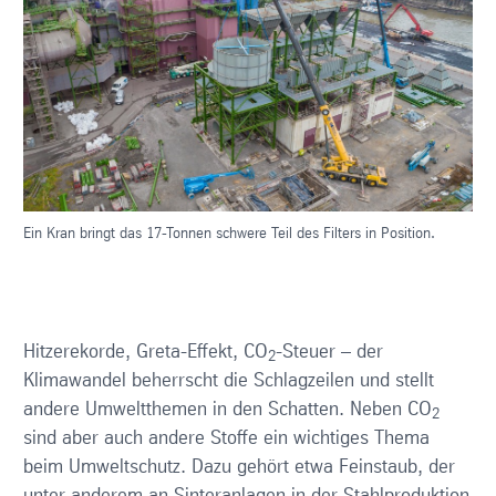
Ein Kran bringt das 17-Tonnen schwere Teil des Filters in Position.
Hitzerekorde, Greta-Effekt, CO
-Steuer – der
2
Klimawandel beherrscht die Schlagzeilen und stellt
andere Umweltthemen in den Schatten. Neben CO
2
sind aber auch andere Stoffe ein wichtiges Thema
beim Umweltschutz. Dazu gehört etwa Feinstaub, der