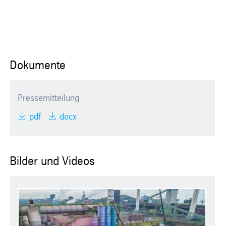
Dokumente
Pressemitteilung
pdf
docx
Bilder und Videos