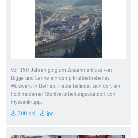
Vor 150 Jahren ging am Zusammenfluss von
Bigge und Lenne ein dampfkraftbetriebenes
Walzwerk in Betrieb. Heute befindet sich dort ein
hochmoderner Stahlverarbeitungsstandort von
thyssenkrupp.
300 dpi
jpg