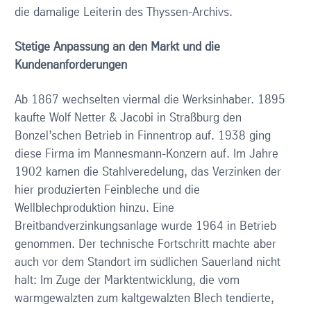
die damalige Leiterin des Thyssen-Archivs.
Stetige Anpassung an den Markt und die
Kundenanforderungen
Ab 1867 wechselten viermal die Werksinhaber. 1895
kaufte Wolf Netter & Jacobi in Straßburg den
Bonzel’schen Betrieb in Finnentrop auf. 1938 ging
diese Firma im Mannesmann-Konzern auf. Im Jahre
1902 kamen die Stahlveredelung, das Verzinken der
hier produzierten Feinbleche und die
Wellblechproduktion hinzu. Eine
Breitbandverzinkungsanlage wurde 1964 in Betrieb
genommen. Der technische Fortschritt machte aber
auch vor dem Standort im südlichen Sauerland nicht
halt: Im Zuge der Marktentwicklung, die vom
warmgewalzten zum kaltgewalzten Blech tendierte,