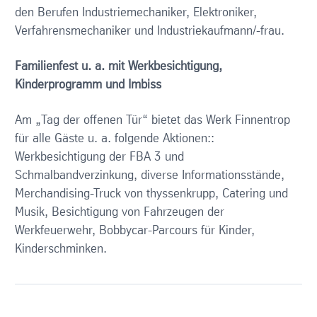
den Berufen Industriemechaniker, Elektroniker,
Verfahrensmechaniker und Industriekaufmann/-frau.
Familienfest u. a. mit Werkbesichtigung,
Kinderprogramm und Imbiss
Am „Tag der offenen Tür“ bietet das Werk Finnentrop
für alle Gäste u. a. folgende Aktionen::
Werkbesichtigung der FBA 3 und
Schmalbandverzinkung, diverse Informationsstände,
Merchandising-Truck von thyssenkrupp, Catering und
Musik, Besichtigung von Fahrzeugen der
Werkfeuerwehr, Bobbycar-Parcours für Kinder,
Kinderschminken.