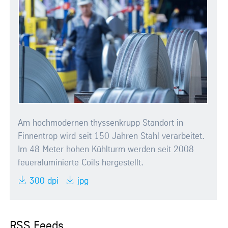
Am hochmodernen thyssenkrupp Standort in
Finnentrop wird seit 150 Jahren Stahl verarbeitet.
Im 48 Meter hohen Kühlturm werden seit 2008
feueraluminierte Coils hergestellt.
300 dpi
jpg
RSS Feeds