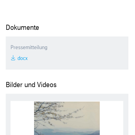
Dokumente
Pressemitteilung
docx
Bilder und Videos