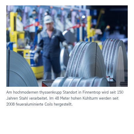
Am hochmodernen thyssenkrupp Standort in Finnentrop wird seit 150
Jahren Stahl verarbeitet. Im 48 Meter hohen Kühlturm werden seit
2008 feueraluminierte Coils hergestellt.