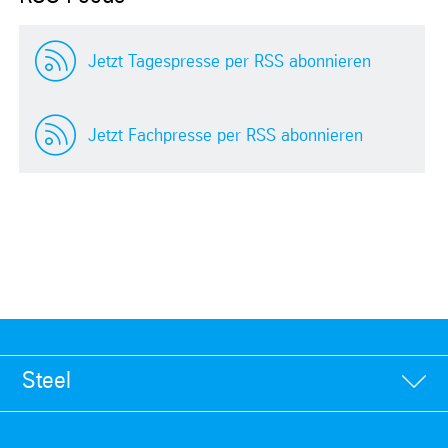
Jetzt Tagespresse per RSS abonnieren
Jetzt Fachpresse per RSS abonnieren
Steel