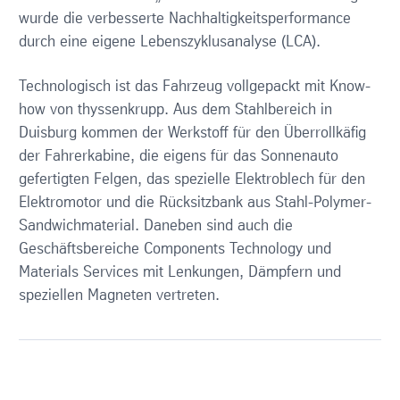
wurde die verbesserte Nachhaltigkeitsperformance
durch eine eigene Lebenszyklusanalyse (LCA).
Technologisch ist das Fahrzeug vollgepackt mit Know-
how von thyssenkrupp. Aus dem Stahlbereich in
Duisburg kommen der Werkstoff für den Überrollkäfig
der Fahrerkabine, die eigens für das Sonnenauto
gefertigten Felgen, das spezielle Elektroblech für den
Elektromotor und die Rücksitzbank aus Stahl-Polymer-
Sandwichmaterial. Daneben sind auch die
Geschäftsbereiche Components Technology und
Materials Services mit Lenkungen, Dämpfern und
speziellen Magneten vertreten.