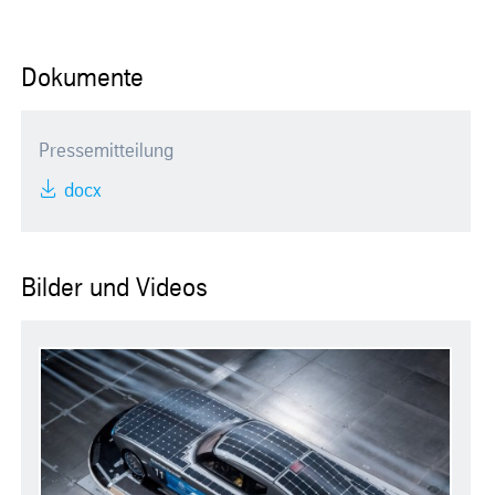
Dokumente
Pressemitteilung
docx
Bilder und Videos