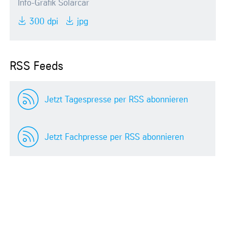
Info-Grafik Solarcar
300 dpi
jpg
RSS Feeds
Jetzt Tagespresse per RSS abonnieren
Jetzt Fachpresse per RSS abonnieren