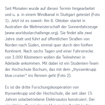
Seit Monaten wurde auf diesen Termin hingearbeitet
und u. a. in einem Windkanal in Stuttgart getestet (Foto
1). Jetzt ist es soweit: Am 8. Oktober startet in
Australien die Weltmeisterschaft der Sonnenfahrzeuge
(www.worldsolarchallenge.org). Sie findet alle zwei
Jahre statt und führt auf öffentlichen Straßen von
Norden nach Süden, einmal quer durch den fünften
Kontinent. Nach sechs Tagen und einer Fahrstrecke
von 3.000 Kilometern wollen die Teilnehmer in
Adelaide ankommen. Mit dabei ist ein Studenten-Team
der Hochschule Bochum, das mit dem „thyssenkrupp
blue.cruiser“ ins Rennen geht (Foto 2).
Es ist die dritte Forschungskooperation von
thyssenkrupp und der Hochschule, die seit über 15
Jahren solarbetriebene Elektroautos konstruiert. Der