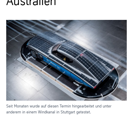
Australien
Seit Monaten wurde auf diesen Termin hingearbeitet und unter
anderem in einem Windkanal in Stuttgart getestet.