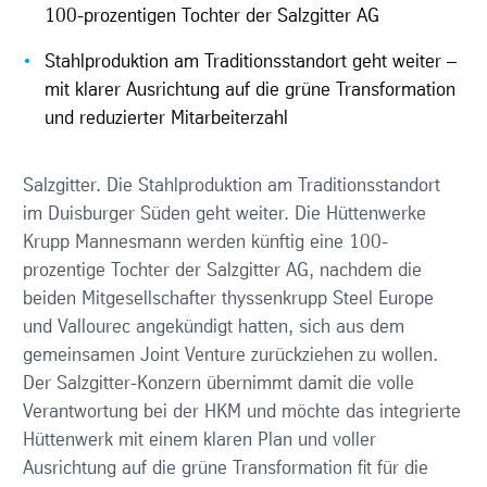
100-prozentigen Tochter der Salzgitter AG
Stahlproduktion am Traditionsstandort geht weiter –
mit klarer Ausrichtung auf die grüne Transformation
und reduzierter Mitarbeiterzahl
Salzgitter. Die Stahlproduktion am Traditionsstandort
im Duisburger Süden geht weiter. Die Hüttenwerke
Krupp Mannesmann werden künftig eine 100-
prozentige Tochter der Salzgitter AG, nachdem die
beiden Mitgesellschafter thyssenkrupp Steel Europe
und Vallourec angekündigt hatten, sich aus dem
gemeinsamen Joint Venture zurückziehen zu wollen.
Der Salzgitter-Konzern übernimmt damit die volle
Verantwortung bei der HKM und möchte das integrierte
Hüttenwerk mit einem klaren Plan und voller
Ausrichtung auf die grüne Transformation fit für die