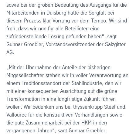
sowie bei der großen Bedeutung des Ausgangs für die
Mitarbeitenden in Duisburg hatte die Sorgfalt bei
diesem Prozess klar Vorrang vor dem Tempo. Wir sind
froh, dass wir nun für alle Beteiligten eine
zufriedenstellende Lösung gefunden haben“, sagt
Gunnar Groebler, Vorstandsvorsitzender der Salzgitter
AG.
„Mit der Übernahme der Anteile der bisherigen
Mitgesellschafter stehen wir in voller Verantwortung an
einem Traditionsstandort der Stahlindustrie, den wir
mit einer konsequenten Ausrichtung auf die grüne
Transformation in eine langfristige Zukunft führen
wollen. Wir bedanken uns bei thyssenkrupp Steel und
Vallourec für die konstruktiven Verhandlungen sowie
die gute Zusammenarbeit bei der HKM in den
vergangenen Jahren“, sagt Gunnar Groebler.