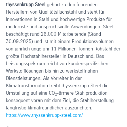
thyssenkrupp Steel
gehört zu den führenden
Herstellern von Qualitätsflachstahl und steht für
Innovationen in Stahl und hochwertige Produkte für
modernste und anspruchsvolle Anwendungen. Steel
beschäftigt rund 26.000 Mitarbeitende (Stand
30.09.2025) und ist mit einem Produktionsvolumen
von jährlich ungefähr 11 Millionen Tonnen Rohstahl der
größte Flachstahlhersteller in Deutschland. Das
Leistungsspektrum reicht von kundenspezifischen
Werkstofflösungen bis hin zu werkstoffnahen
Dienstleistungen. Als Vorreiter in der
Klimatransformation treibt thyssenkrupp Steel die
Umstellung auf eine CO
-ärmere Stahlproduktion
2
konsequent voran mit dem Ziel, die Stahlherstellung
langfristig klimafreundlicher auszurichten.
https://www.thyssenkrupp-steel.com/