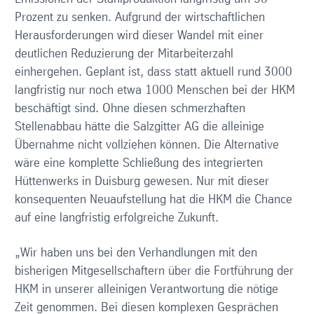
Prozent zu senken. Aufgrund der wirtschaftlichen
Herausforderungen wird dieser Wandel mit einer
deutlichen Reduzierung der Mitarbeiterzahl
einhergehen. Geplant ist, dass statt aktuell rund 3000
langfristig nur noch etwa 1000 Menschen bei der HKM
beschäftigt sind. Ohne diesen schmerzhaften
Stellenabbau hätte die Salzgitter AG die alleinige
Übernahme nicht vollziehen können. Die Alternative
wäre eine komplette Schließung des integrierten
Hüttenwerks in Duisburg gewesen. Nur mit dieser
konsequenten Neuaufstellung hat die HKM die Chance
auf eine langfristig erfolgreiche Zukunft.
„Wir haben uns bei den Verhandlungen mit den
bisherigen Mitgesellschaftern über die Fortführung der
HKM in unserer alleinigen Verantwortung die nötige
Zeit genommen. Bei diesen komplexen Gesprächen