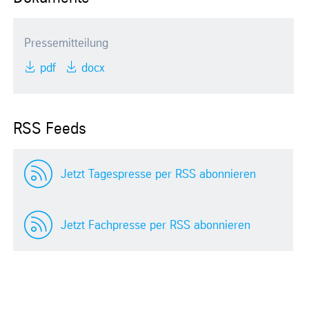
Pressemitteilung
pdf
docx
RSS Feeds
Jetzt Tagespresse per RSS abonnieren
Jetzt Fachpresse per RSS abonnieren