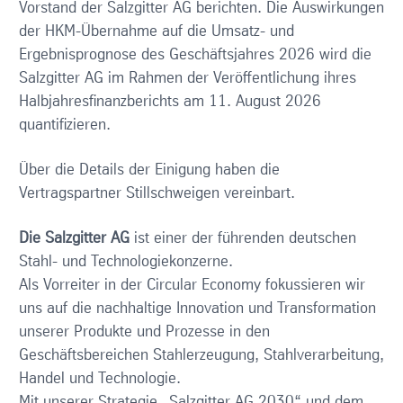
Vorstand der Salzgitter AG berichten. Die Auswirkungen
der HKM-Übernahme auf die Umsatz- und
Ergebnisprognose des Geschäftsjahres 2026 wird die
Salzgitter AG im Rahmen der Veröffentlichung ihres
Halbjahresfinanzberichts am 11. August 2026
quantifizieren.
Über die Details der Einigung haben die
Vertragspartner Stillschweigen vereinbart.
Die Salzgitter AG
ist einer der führenden deutschen
Stahl- und Technologiekonzerne.
Als Vorreiter in der Circular Economy fokussieren wir
uns auf die nachhaltige Innovation und Transformation
unserer Produkte und Prozesse in den
Geschäftsbereichen Stahlerzeugung, Stahlverarbeitung,
Handel und Technologie.
Mit unserer Strategie „Salzgitter AG 2030“ und dem