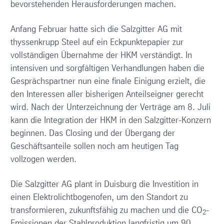
bevorstehenden Herausforderungen machen.
Anfang Februar hatte sich die Salzgitter AG mit
thyssenkrupp Steel auf ein Eckpunktepapier zur
vollständigen Übernahme der HKM verständigt. In
intensiven und sorgfältigen Verhandlungen haben die
Gesprächspartner nun eine finale Einigung erzielt, die
den Interessen aller bisherigen Anteilseigner gerecht
wird. Nach der Unterzeichnung der Verträge am 8. Juli
kann die Integration der HKM in den Salzgitter-Konzern
beginnen. Das Closing und der Übergang der
Geschäftsanteile sollen noch am heutigen Tag
vollzogen werden.
Die Salzgitter AG plant in Duisburg die Investition in
einen Elektrolichtbogenofen, um den Standort zu
transformieren, zukunftsfähig zu machen und die CO
-
2
Emissionen der Stahlproduktion langfristig um 90