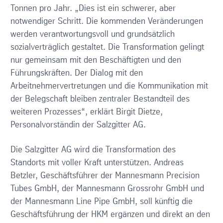
Tonnen pro Jahr. „Dies ist ein schwerer, aber
notwendiger Schritt. Die kommenden Veränderungen
werden verantwortungsvoll und grundsätzlich
sozialverträglich gestaltet. Die Transformation gelingt
nur gemeinsam mit den Beschäftigten und den
Führungskräften. Der Dialog mit den
Arbeitnehmervertretungen und die Kommunikation mit
der Belegschaft bleiben zentraler Bestandteil des
weiteren Prozesses“, erklärt Birgit Dietze,
Personalvorständin der Salzgitter AG.
Die Salzgitter AG wird die Transformation des
Standorts mit voller Kraft unterstützen. Andreas
Betzler, Geschäftsführer der Mannesmann Precision
Tubes GmbH, der Mannesmann Grossrohr GmbH und
der Mannesmann Line Pipe GmbH, soll künftig die
Geschäftsführung der HKM ergänzen und direkt an den