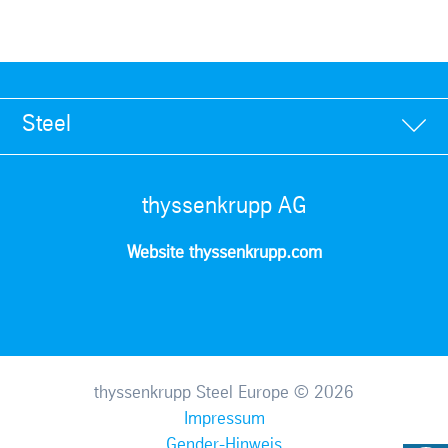
Steel
thyssenkrupp AG
Website thyssenkrupp.com
thyssenkrupp Steel Europe © 2026
Impressum
Gender-Hinweis