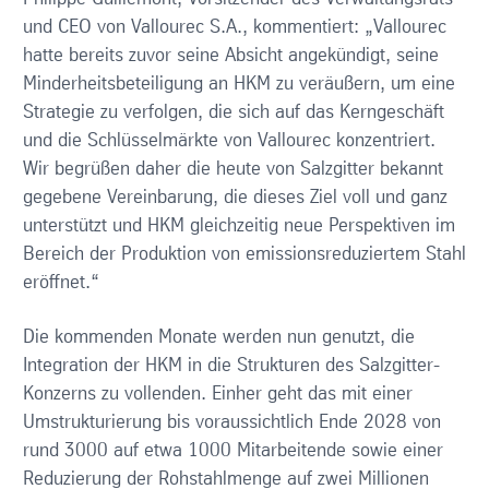
und CEO von Vallourec S.A., kommentiert: „Vallourec
hatte bereits zuvor seine Absicht angekündigt, seine
Minderheitsbeteiligung an HKM zu veräußern, um eine
Strategie zu verfolgen, die sich auf das Kerngeschäft
und die Schlüsselmärkte von Vallourec konzentriert.
Wir begrüßen daher die heute von Salzgitter bekannt
gegebene Vereinbarung, die dieses Ziel voll und ganz
unterstützt und HKM gleichzeitig neue Perspektiven im
Bereich der Produktion von emissionsreduziertem Stahl
eröffnet.“
Die kommenden Monate werden nun genutzt, die
Integration der HKM in die Strukturen des Salzgitter-
Konzerns zu vollenden. Einher geht das mit einer
Umstrukturierung bis voraussichtlich Ende 2028 von
rund 3000 auf etwa 1000 Mitarbeitende sowie einer
Reduzierung der Rohstahlmenge auf zwei Millionen