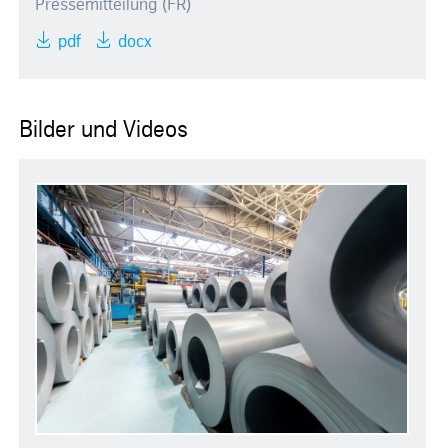
Pressemitteilung (FR)
pdf
docx
Bilder und Videos