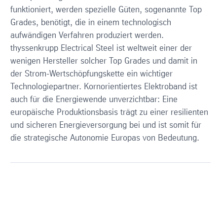
funktioniert, werden spezielle Güten, sogenannte Top
Grades, benötigt, die in einem technologisch
aufwändigen Verfahren produziert werden.
thyssenkrupp Electrical Steel ist weltweit einer der
wenigen Hersteller solcher Top Grades und damit in
der Strom-Wertschöpfungskette ein wichtiger
Technologiepartner. Kornorientiertes Elektroband ist
auch für die Energiewende unverzichtbar: Eine
europäische Produktionsbasis trägt zu einer resilienten
und sicheren Energieversorgung bei und ist somit für
die strategische Autonomie Europas von Bedeutung.