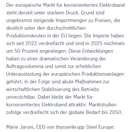
Der europäische Markt für kornorientiertes Elektroband
steht derzeit unter starkem Druck. Grund sind
ungebremst steigende Importmengen zu Preisen, die
deutlich unter den durchschnittlichen
Produktionskosten in der EU liegen. Die Importe haben
sich seit 2022 verdreifacht und sind in 2025 nochmals
um 50 Prozent angestiegen. Diese Entwicklungen
haben zu einer dramatischen Veränderung der
Auftragsvolumina und somit zur erheblichen
Unterauslastung der europäischen Produktionsanlagen
geführt. In der Folge sind akute Maßnahmen zur
wirtschaftlichen Stabilisierung des Betriebs
unverzichtbar. Dabei bleibt der Markt für
kornorientiertes Elektroband attraktiv: Marktstudien
zufolge verdreifacht sich der globale Bedarf bis 2050.
Marie Jaroni, CEO von thyssenkrupp Steel Europe: