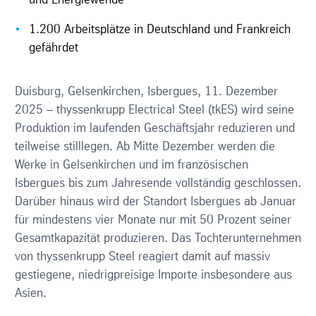
und Energiewende
1.200 Arbeitsplätze in Deutschland und Frankreich
gefährdet
Duisburg, Gelsenkirchen, Isbergues, 11. Dezember
2025 – thyssenkrupp Electrical Steel (tkES) wird seine
Produktion im laufenden Geschäftsjahr reduzieren und
teilweise stilllegen. Ab Mitte Dezember werden die
Werke in Gelsenkirchen und im französischen
Isbergues bis zum Jahresende vollständig geschlossen.
Darüber hinaus wird der Standort Isbergues ab Januar
für mindestens vier Monate nur mit 50 Prozent seiner
Gesamtkapazität produzieren. Das Tochterunternehmen
von thyssenkrupp Steel reagiert damit auf massiv
gestiegene, niedrigpreisige Importe insbesondere aus
Asien.