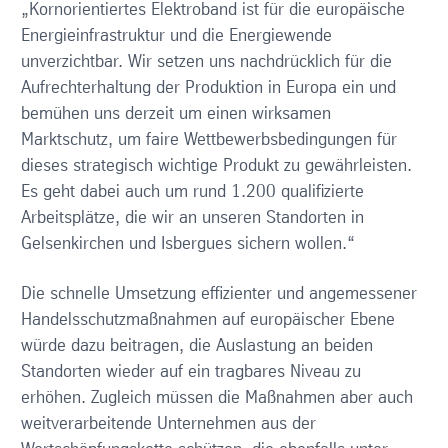
„Kornorientiertes Elektroband ist für die europäische
Energieinfrastruktur und die Energiewende
unverzichtbar. Wir setzen uns nachdrücklich für die
Aufrechterhaltung der Produktion in Europa ein und
bemühen uns derzeit um einen wirksamen
Marktschutz, um faire Wettbewerbsbedingungen für
dieses strategisch wichtige Produkt zu gewährleisten.
Es geht dabei auch um rund 1.200 qualifizierte
Arbeitsplätze, die wir an unseren Standorten in
Gelsenkirchen und Isbergues sichern wollen.“
Die schnelle Umsetzung effizienter und angemessener
Handelsschutzmaßnahmen auf europäischer Ebene
würde dazu beitragen, die Auslastung an beiden
Standorten wieder auf ein tragbares Niveau zu
erhöhen. Zugleich müssen die Maßnahmen aber auch
weitverarbeitende Unternehmen aus der