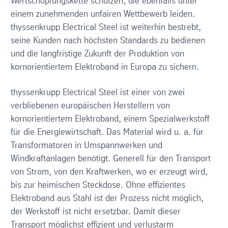
Wertschöpfungskette schützen, die ebenfalls unter
einem zunehmenden unfairen Wettbewerb leiden.
thyssenkrupp Electrical Steel ist weiterhin bestrebt,
seine Kunden nach höchsten Standards zu bedienen
und die langfristige Zukunft der Produktion von
kornorientiertem Elektroband in Europa zu sichern.
thyssenkrupp Electrical Steel ist einer von zwei
verbliebenen europäischen Herstellern von
kornorientiertem Elektroband, einem Spezialwerkstoff
für die Energiewirtschaft. Das Material wird u. a. für
Transformatoren in Umspannwerken und
Windkraftanlagen benötigt. Generell für den Transport
von Strom, von den Kraftwerken, wo er erzeugt wird,
bis zur heimischen Steckdose. Ohne effizientes
Elektroband aus Stahl ist der Prozess nicht möglich,
der Werkstoff ist nicht ersetzbar. Damit dieser
Transport möglichst effizient und verlustarm