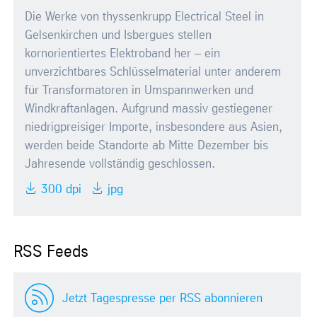
Die Werke von thyssenkrupp Electrical Steel in
Gelsenkirchen und Isbergues stellen
kornorientiertes Elektroband her – ein
unverzichtbares Schlüsselmaterial unter anderem
für Transformatoren in Umspannwerken und
Windkraftanlagen. Aufgrund massiv gestiegener
niedrigpreisiger Importe, insbesondere aus Asien,
werden beide Standorte ab Mitte Dezember bis
Jahresende vollständig geschlossen.
300 dpi
jpg
RSS Feeds
Jetzt Tagespresse per RSS abonnieren