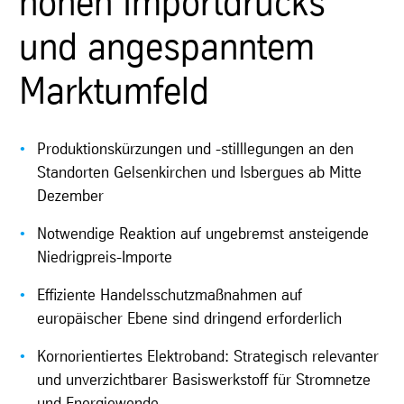
hohen Importdrucks
und angespanntem
Marktumfeld
Produktionskürzungen und -stilllegungen an den
Standorten Gelsenkirchen und Isbergues ab Mitte
Dezember
Notwendige Reaktion auf ungebremst ansteigende
Niedrigpreis-Importe
Effiziente Handelsschutzmaßnahmen auf
europäischer Ebene sind dringend erforderlich
Kornorientiertes Elektroband: Strategisch relevanter
und unverzichtbarer Basiswerkstoff für Stromnetze