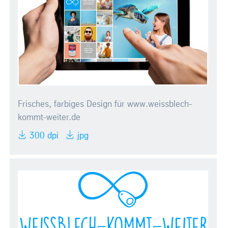
Frisches, farbiges Design für www.weissblech-
kommt-weiter.de
300 dpi
jpg