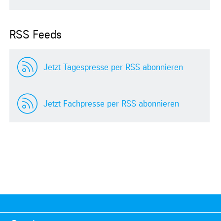
RSS Feeds
Jetzt Tagespresse per RSS abonnieren
Jetzt Fachpresse per RSS abonnieren