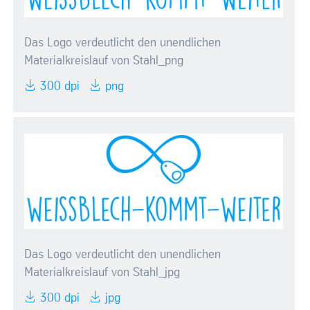
Das Logo verdeutlicht den unendlichen
Materialkreislauf von Stahl_png
300 dpi
png
Das Logo verdeutlicht den unendlichen
Materialkreislauf von Stahl_jpg
300 dpi
jpg