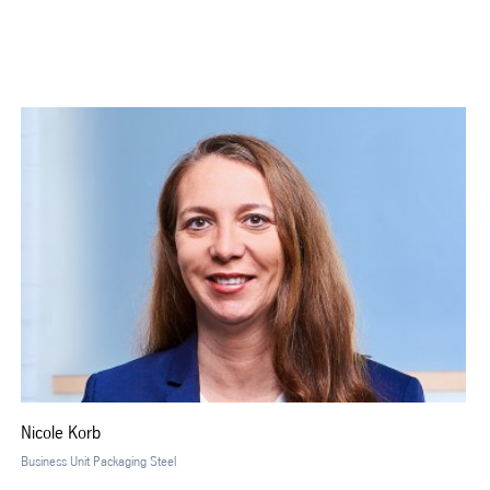
Nicole Korb
Business Unit Packaging Steel