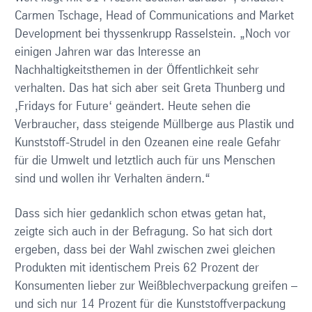
Carmen Tschage, Head of Communications and Market
Development bei thyssenkrupp Rasselstein. „Noch vor
einigen Jahren war das Interesse an
Nachhaltigkeitsthemen in der Öffentlichkeit sehr
verhalten. Das hat sich aber seit Greta Thunberg und
‚Fridays for Future‘ geändert. Heute sehen die
Verbraucher, dass steigende Müllberge aus Plastik und
Kunststoff-Strudel in den Ozeanen eine reale Gefahr
für die Umwelt und letztlich auch für uns Menschen
sind und wollen ihr Verhalten ändern.“
Dass sich hier gedanklich schon etwas getan hat,
zeigte sich auch in der Befragung. So hat sich dort
ergeben, dass bei der Wahl zwischen zwei gleichen
Produkten mit identischem Preis 62 Prozent der
Konsumenten lieber zur Weißblechverpackung greifen –
und sich nur 14 Prozent für die Kunststoffverpackung