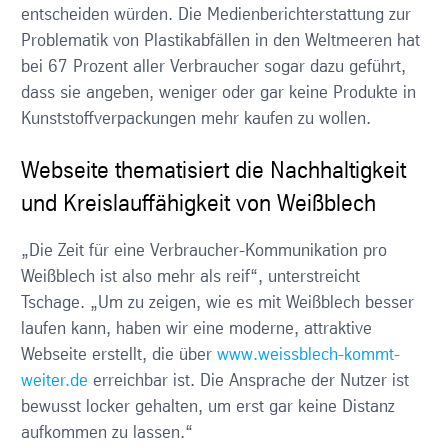
entscheiden würden. Die Medienberichterstattung zur
Problematik von Plastikabfällen in den Weltmeeren hat
bei 67 Prozent aller Verbraucher sogar dazu geführt,
dass sie angeben, weniger oder gar keine Produkte in
Kunststoffverpackungen mehr kaufen zu wollen.
Webseite thematisiert die Nachhaltigkeit
und Kreislauffähigkeit von Weißblech
„Die Zeit für eine Verbraucher-Kommunikation pro
Weißblech ist also mehr als reif“, unterstreicht
Tschage. „Um zu zeigen, wie es mit Weißblech besser
laufen kann, haben wir eine moderne, attraktive
Webseite erstellt, die über
www.weissblech-kommt-
weiter.de
erreichbar ist. Die Ansprache der Nutzer ist
bewusst locker gehalten, um erst gar keine Distanz
aufkommen zu lassen.“