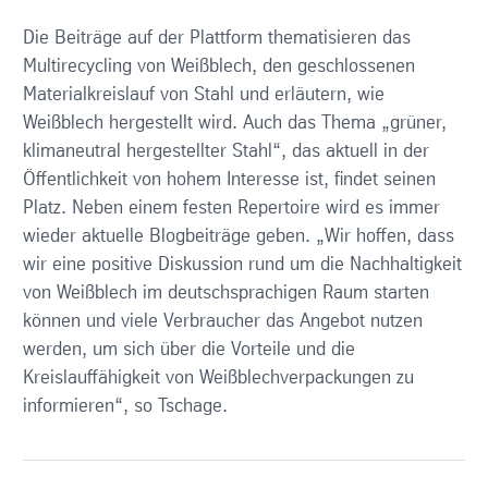
Die Beiträge auf der Plattform thematisieren das
Multirecycling von Weißblech, den geschlossenen
Materialkreislauf von Stahl und erläutern, wie
Weißblech hergestellt wird. Auch das Thema „grüner,
klimaneutral hergestellter Stahl“, das aktuell in der
Öffentlichkeit von hohem Interesse ist, findet seinen
Platz. Neben einem festen Repertoire wird es immer
wieder aktuelle Blogbeiträge geben. „Wir hoffen, dass
wir eine positive Diskussion rund um die Nachhaltigkeit
von Weißblech im deutschsprachigen Raum starten
können und viele Verbraucher das Angebot nutzen
werden, um sich über die Vorteile und die
Kreislauffähigkeit von Weißblechverpackungen zu
informieren“, so Tschage.