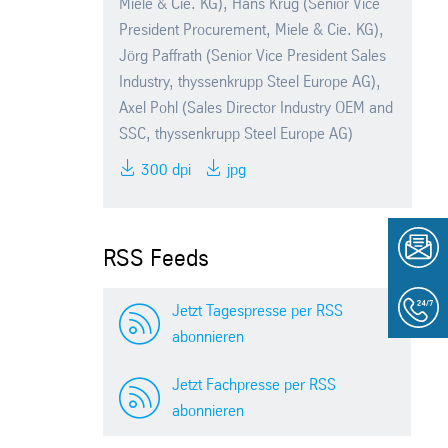
Miele & Cie. KG), Hans Krug (Senior Vice
President Procurement, Miele & Cie. KG),
Jörg Paffrath (Senior Vice President Sales
Industry, thyssenkrupp Steel Europe AG),
Axel Pohl (Sales Director Industry OEM and
SSC, thyssenkrupp Steel Europe AG)
300 dpi
jpg
RSS Feeds
Jetzt Tagespresse per RSS
abonnieren
Jetzt Fachpresse per RSS
abonnieren