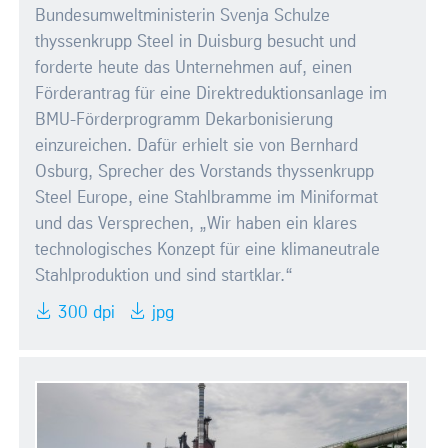
Bundesumweltministerin Svenja Schulze
thyssenkrupp Steel in Duisburg besucht und
forderte heute das Unternehmen auf, einen
Förderantrag für eine Direktreduktionsanlage im
BMU-Förderprogramm Dekarbonisierung
einzureichen. Dafür erhielt sie von Bernhard
Osburg, Sprecher des Vorstands thyssenkrupp
Steel Europe, eine Stahlbramme im Miniformat
und das Versprechen, „Wir haben ein klares
technologisches Konzept für eine klimaneutrale
Stahlproduktion und sind startklar.“
300 dpi
jpg