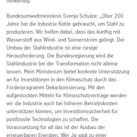
notwendig.
Bundesumweltministerin Svenja Schulze: „Über 200
Jahre hat die Industrie Kohle gebraucht, um Stahl zu
produzieren. Wir helfen dabei, dass das künftig mit
Wasserstoff aus Wind- und Sonnenstrom gelingt. Der
Umbau der Stahlindustrie ist eine riesige
Herausforderung. Die Bundesregierung wird die
Stahlindustrie bei der Transformation nicht alleine
lassen. Mein Ministerium bietet konkrete Unterstützung
an für Investitionen in den Klimaschutz durch das
Förderprogramm Dekarbonisierung. Mit den
aufgestockten Mitteln für Klimaschutzverträge werden
wir die Industrie auch bei höheren Betriebskosten
unterstützen können, um Investitionssicherheit für
postfossile Technologien zu schaffen. Die
Voraussetzung für all das ist der Ausbau der
erneuerbaren Energien. Wer Ja sagt zu einer