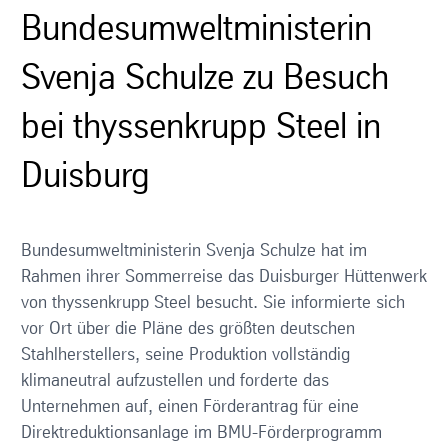
Bundesumweltministerin
Svenja Schulze zu Besuch
bei thyssenkrupp Steel in
Duisburg
Bundesumweltministerin Svenja Schulze hat im
Rahmen ihrer Sommerreise das Duisburger Hüttenwerk
von thyssenkrupp Steel besucht. Sie informierte sich
vor Ort über die Pläne des größten deutschen
Stahlherstellers, seine Produktion vollständig
klimaneutral aufzustellen und forderte das
Unternehmen auf, einen Förderantrag für eine
Direktreduktionsanlage im BMU-Förderprogramm