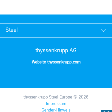
Steel
thyssenkrupp AG
Website thyssenkrupp.com
thyssenkrupp Steel Europe © 2026
Impressum
Gender-Hinweis