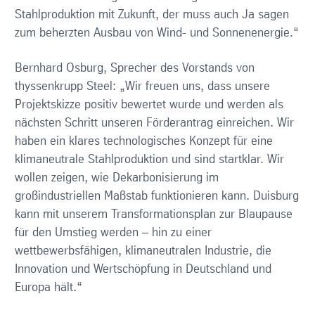
Stahlproduktion mit Zukunft, der muss auch Ja sagen
zum beherzten Ausbau von Wind- und Sonnenenergie.“
Bernhard Osburg, Sprecher des Vorstands von
thyssenkrupp Steel: „Wir freuen uns, dass unsere
Projektskizze positiv bewertet wurde und werden als
nächsten Schritt unseren Förderantrag einreichen. Wir
haben ein klares technologisches Konzept für eine
klimaneutrale Stahlproduktion und sind startklar. Wir
wollen zeigen, wie Dekarbonisierung im
großindustriellen Maßstab funktionieren kann. Duisburg
kann mit unserem Transformationsplan zur Blaupause
für den Umstieg werden – hin zu einer
wettbewerbsfähigen, klimaneutralen Industrie, die
Innovation und Wertschöpfung in Deutschland und
Europa hält.“