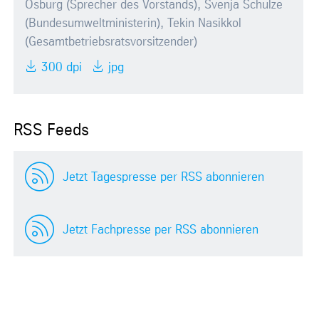
Osburg (Sprecher des Vorstands), Svenja Schulze
(Bundesumweltministerin), Tekin Nasikkol
(Gesamtbetriebsratsvorsitzender)
300 dpi
jpg
RSS Feeds
Jetzt Tagespresse per RSS abonnieren
Jetzt Fachpresse per RSS abonnieren