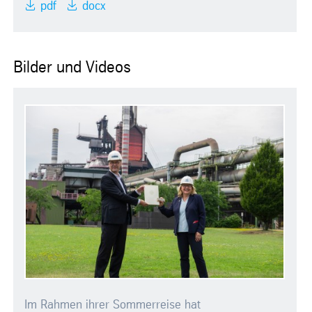
pdf
docx
Bilder und Videos
Im Rahmen ihrer Sommerreise hat