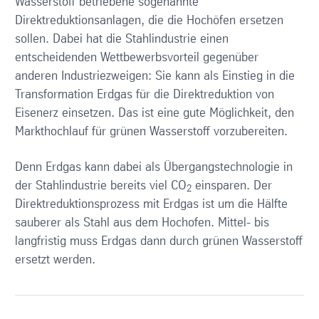
Wasserstoff betriebene sogenannte
Direktreduktionsanlagen, die die Hochöfen ersetzen
sollen. Dabei hat die Stahlindustrie einen
entscheidenden Wettbewerbsvorteil gegenüber
anderen Industriezweigen: Sie kann als Einstieg in die
Transformation Erdgas für die Direktreduktion von
Eisenerz einsetzen. Das ist eine gute Möglichkeit, den
Markthochlauf für grünen Wasserstoff vorzubereiten.
Denn Erdgas kann dabei als Übergangstechnologie in
der Stahlindustrie bereits viel CO
einsparen. Der
2
Direktreduktionsprozess mit Erdgas ist um die Hälfte
sauberer als Stahl aus dem Hochofen. Mittel- bis
langfristig muss Erdgas dann durch grünen Wasserstoff
ersetzt werden.