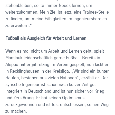
stehenbleiben, sollte immer Neues lernen, um
weiterzukommen. Mein Ziel ist jetzt, eine Trainee-Stelle
zu finden, um meine Fähigkeiten im Ingenieursbereich
zu erweitern.“
Fußball als Ausgleich für Arbeit und Lernen
Wenn es mal nicht um Arbeit und Lernen geht, spielt
Mamlouk leidenschaftlich gerne Fußball. Bereits in
Aleppo hat er jahrelang im Verein gespielt, nun kickt er
in Recklinghausen in der Kreisliga. „Wir sind ein bunter
Haufen, bestehen aus vielen Nationen“, erzählt er. Der
syrische Ingenieur ist schon nach kurzer Zeit gut
integriert in Deutschland und ist nun sicher vor Krieg
und Zerstörung. Er hat seinen Optimismus
zurückgewonnen und ist fest entschlossen, seinen Weg
zu machen.