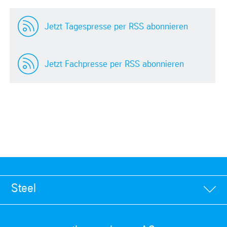
Jetzt Tagespresse per RSS abonnieren
Jetzt Fachpresse per RSS abonnieren
Steel