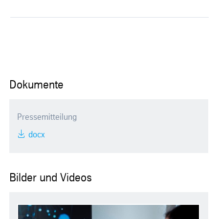
Dokumente
Pressemitteilung
docx
Bilder und Videos