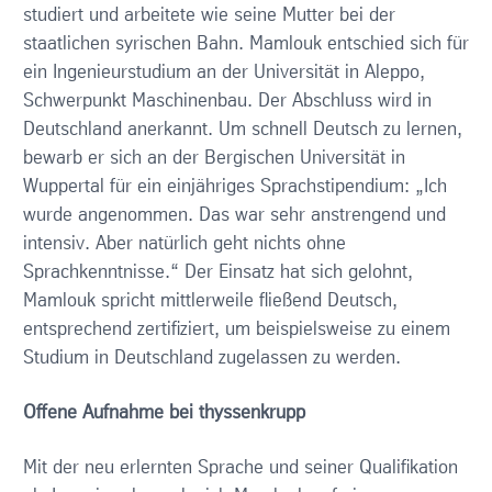
studiert und arbeitete wie seine Mutter bei der
staatlichen syrischen Bahn. Mamlouk entschied sich für
ein Ingenieurstudium an der Universität in Aleppo,
Schwerpunkt Maschinenbau. Der Abschluss wird in
Deutschland anerkannt. Um schnell Deutsch zu lernen,
bewarb er sich an der Bergischen Universität in
Wuppertal für ein einjähriges Sprachstipendium: „Ich
wurde angenommen. Das war sehr anstrengend und
intensiv. Aber natürlich geht nichts ohne
Sprachkenntnisse.“ Der Einsatz hat sich gelohnt,
Mamlouk spricht mittlerweile fließend Deutsch,
entsprechend zertifiziert, um beispielsweise zu einem
Studium in Deutschland zugelassen zu werden.
Offene Aufnahme bei thyssenkrupp
Mit der neu erlernten Sprache und seiner Qualifikation