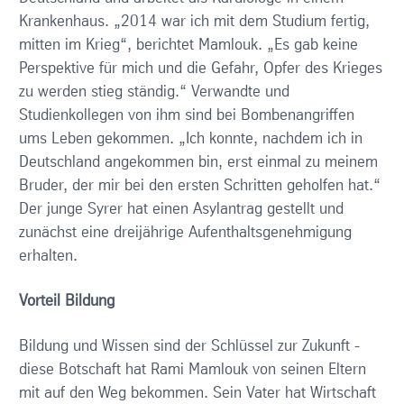
Krankenhaus. „2014 war ich mit dem Studium fertig,
mitten im Krieg“, berichtet Mamlouk. „Es gab keine
Perspektive für mich und die Gefahr, Opfer des Krieges
zu werden stieg ständig.“ Verwandte und
Studienkollegen von ihm sind bei Bombenangriffen
ums Leben gekommen. „Ich konnte, nachdem ich in
Deutschland angekommen bin, erst einmal zu meinem
Bruder, der mir bei den ersten Schritten geholfen hat.“
Der junge Syrer hat einen Asylantrag gestellt und
zunächst eine dreijährige Aufenthaltsgenehmigung
erhalten.
Vorteil Bildung
Bildung und Wissen sind der Schlüssel zur Zukunft -
diese Botschaft hat Rami Mamlouk von seinen Eltern
mit auf den Weg bekommen. Sein Vater hat Wirtschaft