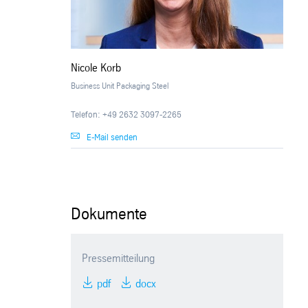
Nicole Korb
Business Unit Packaging Steel
Telefon: +49 2632 3097-2265
E-Mail senden
Dokumente
Pressemitteilung
pdf
docx