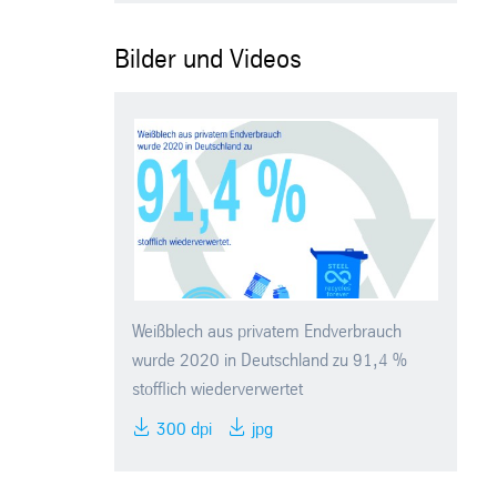
Bilder und Videos
Weißblech aus privatem Endverbrauch
wurde 2020 in Deutschland zu 91,4 %
stofflich wiederverwertet
300 dpi
jpg