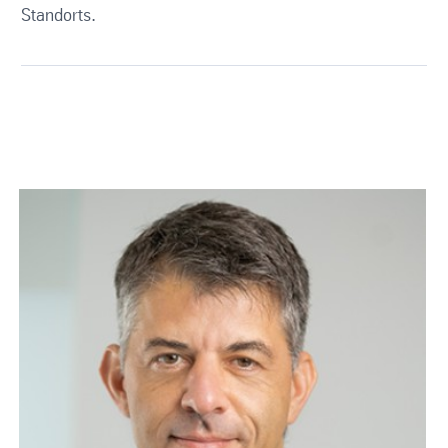
Standorts.