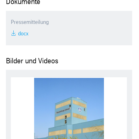
Dokumente
Pressemitteilung
docx
Bilder und Videos