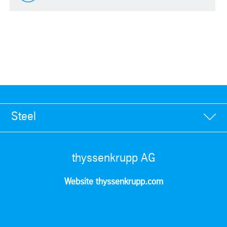
Steel
thyssenkrupp AG
Website thyssenkrupp.com