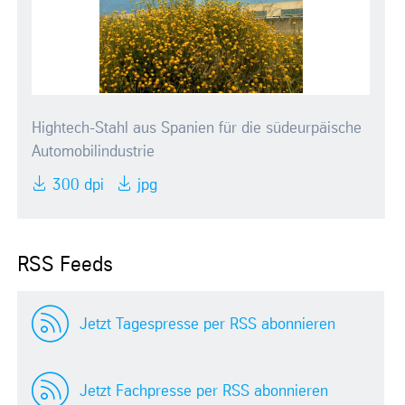
Hightech-Stahl aus Spanien für die südeurpäische
Automobilindustrie
300 dpi
jpg
RSS Feeds
Jetzt Tagespresse per RSS abonnieren
Jetzt Fachpresse per RSS abonnieren