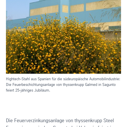
Hightech-Stahl aus Spanien für die südeuropäische Automobilindustrie:
Die Feuerbeschichtungsanlage von thyssenkrupp Galmed in Sagunto
feiert 25-jähriges Jubiläum.
Die Feuerverzinkungsanlage von thyssenkrupp Steel