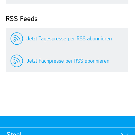
RSS Feeds
Jetzt Tagespresse per RSS abonnieren
Jetzt Fachpresse per RSS abonnieren