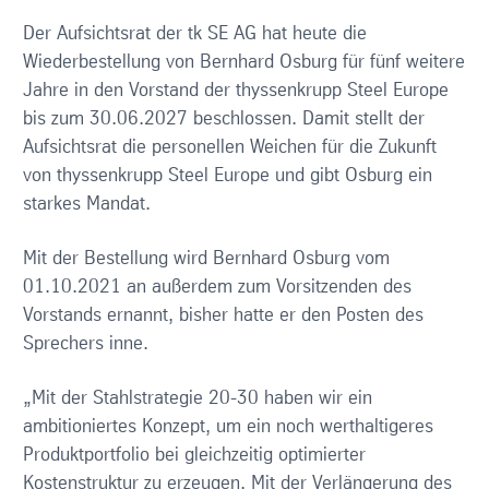
Der Aufsichtsrat der tk SE AG hat heute die
Wiederbestellung von Bernhard Osburg für fünf weitere
Jahre in den Vorstand der thyssenkrupp Steel Europe
bis zum 30.06.2027 beschlossen. Damit stellt der
Aufsichtsrat die personellen Weichen für die Zukunft
von thyssenkrupp Steel Europe und gibt Osburg ein
starkes Mandat.
Mit der Bestellung wird Bernhard Osburg vom
01.10.2021 an außerdem zum Vorsitzenden des
Vorstands ernannt, bisher hatte er den Posten des
Sprechers inne.
„Mit der Stahlstrategie 20-30 haben wir ein
ambitioniertes Konzept, um ein noch werthaltigeres
Produktportfolio bei gleichzeitig optimierter
Kostenstruktur zu erzeugen. Mit der Verlängerung des