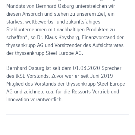
Mandats von Bernhard Osburg unterstreichen wir
diesen Anspruch und stehen zu unserem Ziel, ein
starkes, wettbewerbs- und zukunftsfähiges
Stahlunternehmen mit nachhaltigen Produkten zu
schaffen“, so Dr. Klaus Keysberg, Finanzvorstand der
thyssenkrupp AG und Vorsitzender des Aufsichtsrates
der thyssenkrupp Steel Europe AG.
Bernhard Osburg ist seit dem 01.03.2020 Sprecher
des tkSE Vorstands. Zuvor war er seit Juni 2019
Mitglied des Vorstands der thyssenkrupp Steel Europe
AG und zeichnete u.a. für die Ressorts Vertrieb und
Innovation verantwortlich.