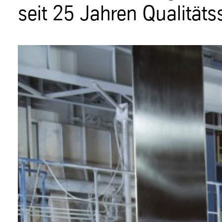
seit 25 Jahren Qualitäts