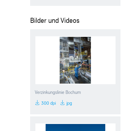
Bilder und Videos
Verzinkungslinie Bochum
300 dpi
jpg