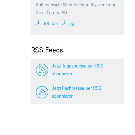
Außenansicht Werk Bochum thyssenkrupp
Steel Europe AG
300 dpi
jpg
RSS Feeds
Jetzt Tagespresse per RSS
abonnieren
Jetzt Fachpresse per RSS
abonnieren