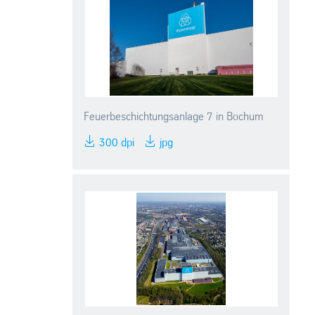
Feuerbeschichtungsanlage 7 in Bochum
300 dpi
jpg