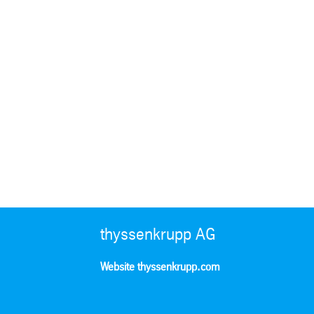
thyssenkrupp AG
Website thyssenkrupp.com