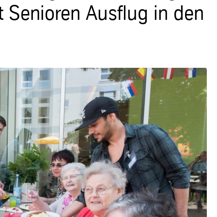
 Senioren Ausflug in den