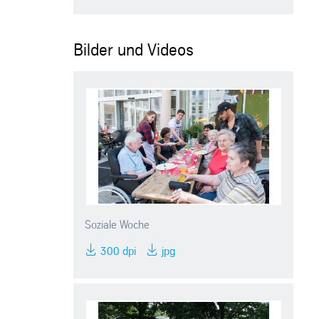
Bilder und Videos
Soziale Woche
300 dpi
jpg