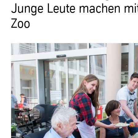
Junge Leute machen mit
Zoo