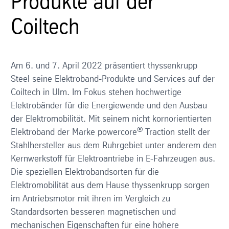
Produkte auf der
Coiltech
Am 6. und 7. April 2022 präsentiert thyssenkrupp
Steel seine Elektroband-Produkte und Services auf der
Coiltech in Ulm. Im Fokus stehen hochwertige
Elektrobänder für die Energiewende und den Ausbau
der Elektromobilität. Mit seinem nicht kornorientierten
®
Elektroband der Marke powercore
Traction stellt der
Stahlhersteller aus dem Ruhrgebiet unter anderem den
Kernwerkstoff für Elektroantriebe in E-Fahrzeugen aus.
Die speziellen Elektrobandsorten für die
Elektromobilität aus dem Hause thyssenkrupp sorgen
im Antriebsmotor mit ihren im Vergleich zu
Standardsorten besseren magnetischen und
mechanischen Eigenschaften für eine höhere