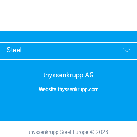
Steel
thyssenkrupp AG
Website thyssenkrupp.com
thyssenkrupp Steel Europe © 2026