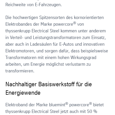
Reichweite von E-Fahrzeugen.
Die hochwertigen Spitzensorten des kornorientierten
®
Elektrobandes der Marke powercore
von
thyssenkrupp Electrical Steel kommen unter anderem
in Verteil- und Leistungstransformatoren zum Einsatz,
aber auch in Ladesäulen für E-Autos und innovativen
Elektromotoren, und sorgen dafür, dass beispielsweise
Transformatoren mit einem hohen Wirkungsgrad
arbeiten, um Energie möglichst verlustarm zu
transformieren.
Nachhaltiger Basiswerkstoff für die
Energiewende
®
®
Elektroband der Marke bluemint
powercore
bietet
thyssenkrupp Electrical Steel jetzt auch mit 50 %