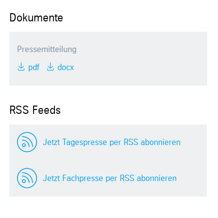
Dokumente
Pressemitteilung
pdf
docx
RSS Feeds
Jetzt Tagespresse per RSS abonnieren
Jetzt Fachpresse per RSS abonnieren