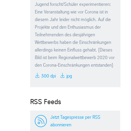
Jugend forscht/Schüler experimentieren:
Eine Veranstaltung wie vor Corona ist in
diesem Jahr leider nicht möglich. Auf die
Projekte und den Enthusiasmus der
Teilnehmenden des diesjährigen
Wettbewerbs haben die Einschränkungen
allerdings keinen Einfluss gehabt. [Dieses
Bild ist beim Regionalwettbewerb 2020 vor
den Corona-Einschränkungen entstanden]
300 dpi
jpg
RSS Feeds
Jetzt Tagespresse per RSS
abonnieren