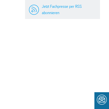
Jetzt Fachpresse per RSS
abonnieren