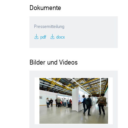
Dokumente
Pressemitteilung
pdf
docx
Bilder und Videos