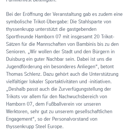
Familienfest beteiligten.
Bei der Eröffnung der Veranstaltung gab es zudem eine
symbolische Trikot-Übergabe: Die Stahlsparte von
thyssenkrupp unterstützt die gastgebenden
Sportfreunde Hamborn 07 mit insgesamt 20 Trikot-
Sätzen für die Mannschaften von Bambinis bis zu den
Senioren. „Wir wollen der Stadt und den Bürgern in
Duisburg ein guter Nachbar sein. Dabei ist uns die
Jugendförderung ein besonderes Anliegen“, betont
Thomas Schlenz. Dazu gehört auch die Unterstützung
vielfältiger lokaler Sportaktivitäten und -initiativen.
„Deshalb passt auch die Zurverfügungstellung der
Trikots vor allem für den Nachwuchsbereich von
Hamborn 07, dem Fußballverein vor unseren
Werktoren, sehr gut zu unserem gesellschaftlichen
Engagement“, so der Personalvorstand von
thyssenkrupp Steel Europe.