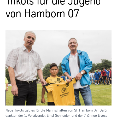
Trikots für die Jugend
von Hamborn 07
Neue Trikots gab es für die Mannschaften von SF Hamborn 07. Dafür
dankten der 1. Vorsitzende, Ernst Schneider, und der 7-jährige Elyesa