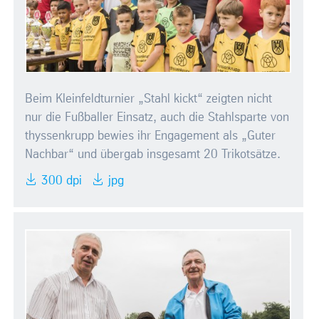
Beim Kleinfeldturnier „Stahl kickt“ zeigten nicht
nur die Fußballer Einsatz, auch die Stahlsparte von
thyssenkrupp bewies ihr Engagement als „Guter
Nachbar“ und übergab insgesamt 20 Trikotsätze.
300 dpi
jpg