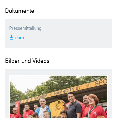
Dokumente
Pressemitteilung
docx
Bilder und Videos