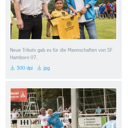
Neue Trikots gab es für die Mannschaften von SF
Hamborn 07.
300 dpi
jpg