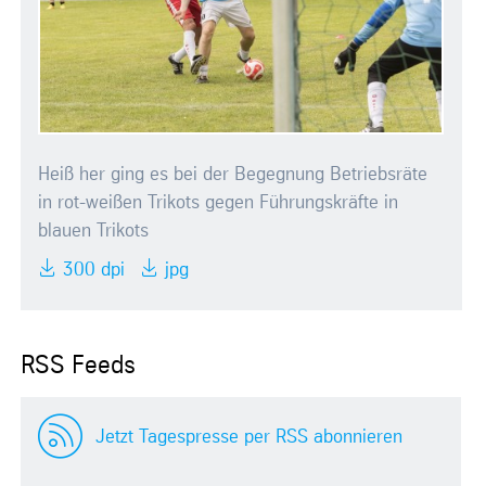
Heiß her ging es bei der Begegnung Betriebsräte
in rot-weißen Trikots gegen Führungskräfte in
blauen Trikots
300 dpi
jpg
RSS Feeds
Jetzt Tagespresse per RSS abonnieren