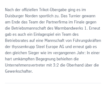
Nach der offiziellen Trikot-Übergabe ging es im
Duisburger Norden sportlich zu. Das Turnier gewann
am Ende das Team der Partnerfirma im Finale gegen
die Betriebsmannschaft des Warmbandwerks 1. Erneut
gab es auch ein Einlagespiel ein Team des
Betriebsrates auf eine Mannschaft von Führungskräften
der thyssenkrupp Steel Europe AG und erneut gab es
den gleichen Sieger wie im vergangenen Jahr: In einer
hart umkämpften Begegnung behielten die
Unternehmensvertreter mit 3:2 die Oberhand über die
Gewerkschafter.