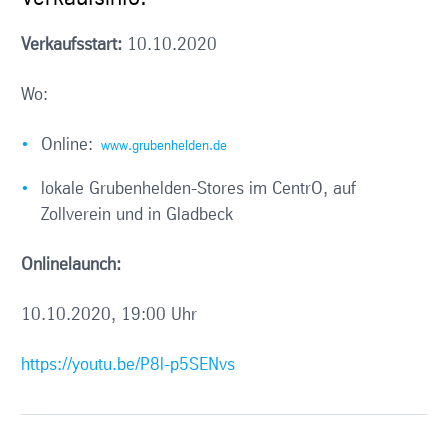
Verkaufsstart:
10.10.2020
Wo:
Online:
www.grubenhelden.de
lokale Grubenhelden-Stores im CentrO, auf
Zollverein und in Gladbeck
Onlinelaunch:
10.10.2020, 19:00 Uhr
https://youtu.be/P8l-p5SENvs