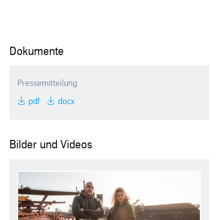
Dokumente
Pressemitteilung
pdf
docx
Bilder und Videos