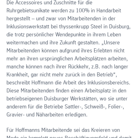
Die Accessoires und Zuschnitte für die
Ruhrgebietsunikate werden zu 100% in Handarbeit
hergestellt – und zwar von Mitarbeitenden in der
Inklusionswerkstatt bei thyssenkrupp Steel in Duisburg,
die trotz persönlicher Wendepunkte in ihrem Leben
weitermachen und ihre Zukunft gestalten. „Unsere
Mitarbeitenden können aufgrund ihres Erlebten nicht
mehr an ihren ursprünglichen Arbeitsplätzen arbeiten,
manche können nach ihrer Rückkehr, z.B. nach langer
Krankheit, gar nicht mehr zurück in den Betrieb“,
beschreibt Hoffmann die Arbeit des Inklusionsbereichs.
Diese Mitarbeitenden finden einen Arbeitsplatz in den
betriebseigenen Duisburger Werkstätten, wo sie unter
anderem für die Betriebe Sattler-, Schweiß-, Folier-,
Gravier- und Näharbeiten erledigen.
Für Hoffmanns Mitarbeitende sei das Kreieren von