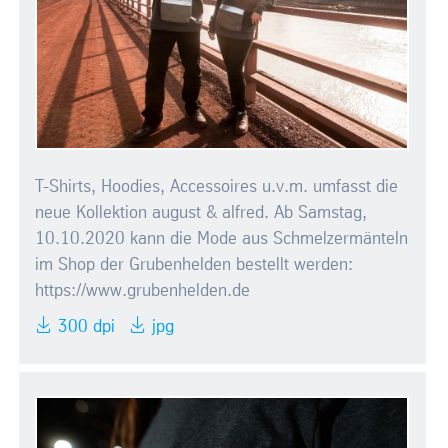
T-Shirts, Hoodies, Accessoires u.v.m. umfasst die
neue Kollektion august & alfred. Ab Samstag,
10.10.2020 kann die Mode aus Schmelzermänteln
im Shop der Grubenhelden bestellt werden:
https://www.grubenhelden.de
300 dpi
jpg