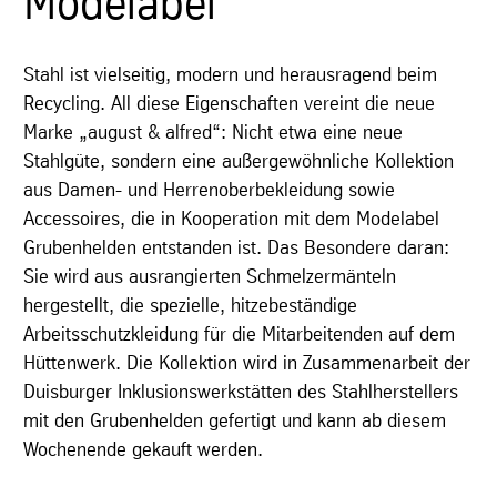
Modelabel
Stahl ist vielseitig, modern und herausragend beim
Recycling. All diese Eigenschaften vereint die neue
Marke „august & alfred“: Nicht etwa eine neue
Stahlgüte, sondern eine außergewöhnliche Kollektion
aus Damen- und Herrenoberbekleidung sowie
Accessoires, die in Kooperation mit dem Modelabel
Grubenhelden entstanden ist. Das Besondere daran:
Sie wird aus ausrangierten Schmelzermänteln
hergestellt, die spezielle, hitzebeständige
Arbeitsschutzkleidung für die Mitarbeitenden auf dem
Hüttenwerk. Die Kollektion wird in Zusammenarbeit der
Duisburger Inklusionswerkstätten des Stahlherstellers
mit den Grubenhelden gefertigt und kann ab diesem
Wochenende gekauft werden.