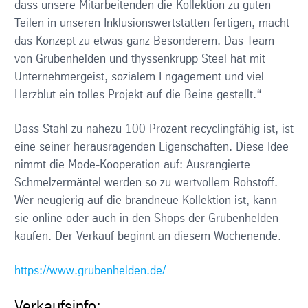
dass unsere Mitarbeitenden die Kollektion zu guten
Teilen in unseren Inklusionswertstätten fertigen, macht
das Konzept zu etwas ganz Besonderem. Das Team
von Grubenhelden und thyssenkrupp Steel hat mit
Unternehmergeist, sozialem Engagement und viel
Herzblut ein tolles Projekt auf die Beine gestellt.“
Dass Stahl zu nahezu 100 Prozent recyclingfähig ist, ist
eine seiner herausragenden Eigenschaften. Diese Idee
nimmt die Mode-Kooperation auf: Ausrangierte
Schmelzermäntel werden so zu wertvollem Rohstoff.
Wer neugierig auf die brandneue Kollektion ist, kann
sie online oder auch in den Shops der Grubenhelden
kaufen. Der Verkauf beginnt an diesem Wochenende.
https://www.grubenhelden.de/
Verkaufsinfo: