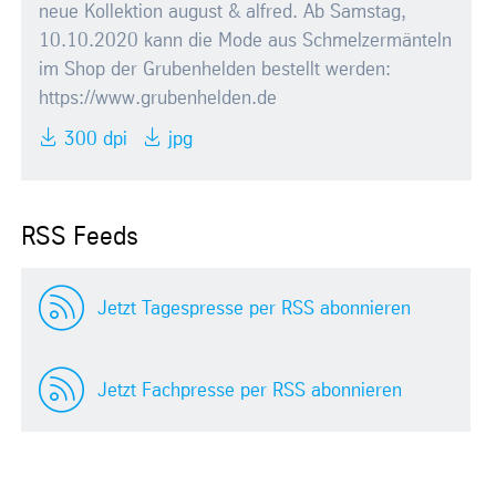
neue Kollektion august & alfred. Ab Samstag,
10.10.2020 kann die Mode aus Schmelzermänteln
im Shop der Grubenhelden bestellt werden:
https://www.grubenhelden.de
300 dpi
jpg
RSS Feeds
Jetzt Tagespresse per RSS abonnieren
Jetzt Fachpresse per RSS abonnieren