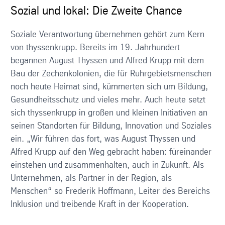
Sozial und lokal: Die Zweite Chance
Soziale Verantwortung übernehmen gehört zum Kern
von thyssenkrupp. Bereits im 19. Jahrhundert
begannen August Thyssen und Alfred Krupp mit dem
Bau der Zechenkolonien, die für Ruhrgebietsmenschen
noch heute Heimat sind, kümmerten sich um Bildung,
Gesundheitsschutz und vieles mehr. Auch heute setzt
sich thyssenkrupp in großen und kleinen Initiativen an
seinen Standorten für Bildung, Innovation und Soziales
ein. „Wir führen das fort, was August Thyssen und
Alfred Krupp auf den Weg gebracht haben: füreinander
einstehen und zusammenhalten, auch in Zukunft. Als
Unternehmen, als Partner in der Region, als
Menschen“ so Frederik Hoffmann, Leiter des Bereichs
Inklusion und treibende Kraft in der Kooperation.