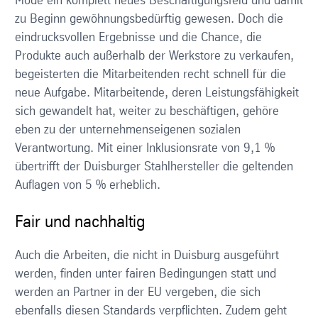
Mode ein komplett neues Beschäftigungsfeld und damit
zu Beginn gewöhnungsbedürftig gewesen. Doch die
eindrucksvollen Ergebnisse und die Chance, die
Produkte auch außerhalb der Werkstore zu verkaufen,
begeisterten die Mitarbeitenden recht schnell für die
neue Aufgabe. Mitarbeitende, deren Leistungsfähigkeit
sich gewandelt hat, weiter zu beschäftigen, gehöre
eben zu der unternehmenseigenen sozialen
Verantwortung. Mit einer Inklusionsrate von 9,1 %
übertrifft der Duisburger Stahlhersteller die geltenden
Auflagen von 5 % erheblich.
Fair und nachhaltig
Auch die Arbeiten, die nicht in Duisburg ausgeführt
werden, finden unter fairen Bedingungen statt und
werden an Partner in der EU vergeben, die sich
ebenfalls diesen Standards verpflichten. Zudem geht