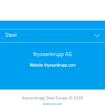
Steel
thyssenkrupp AG
Website thyssenkrupp.com
thyssenkrupp Steel Europe © 2026
Impressum