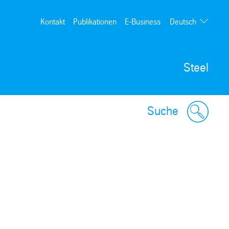
Deutsch
Kontakt
Publikationen
E-Business
English
Steel
Suche