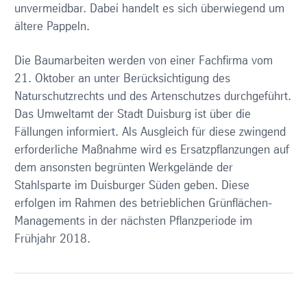
unvermeidbar. Dabei handelt es sich überwiegend um
ältere Pappeln.
Die Baumarbeiten werden von einer Fachfirma vom
21. Oktober an unter Berücksichtigung des
Naturschutzrechts und des Artenschutzes durchgeführt.
Das Umweltamt der Stadt Duisburg ist über die
Fällungen informiert. Als Ausgleich für diese zwingend
erforderliche Maßnahme wird es Ersatzpflanzungen auf
dem ansonsten begrünten Werkgelände der
Stahlsparte im Duisburger Süden geben. Diese
erfolgen im Rahmen des betrieblichen Grünflächen-
Managements in der nächsten Pflanzperiode im
Frühjahr 2018.