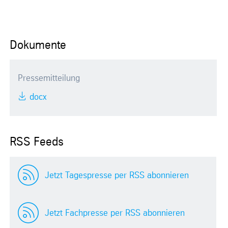
Dokumente
Pressemitteilung
docx
RSS Feeds
Jetzt Tagespresse per RSS abonnieren
Jetzt Fachpresse per RSS abonnieren