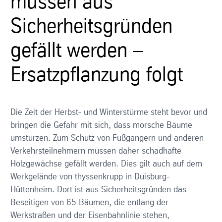
müssen aus
Sicherheitsgründen
gefällt werden –
Ersatzpflanzung folgt
Die Zeit der Herbst- und Winterstürme steht bevor und
bringen die Gefahr mit sich, dass morsche Bäume
umstürzen. Zum Schutz von Fußgängern und anderen
Verkehrsteilnehmern müssen daher schadhafte
Holzgewächse gefällt werden. Dies gilt auch auf dem
Werkgelände von thyssenkrupp in Duisburg-
Hüttenheim. Dort ist aus Sicherheitsgründen das
Beseitigen von 65 Bäumen, die entlang der
Werkstraßen und der Eisenbahnlinie stehen,